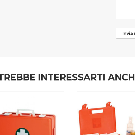
Invia
TREBBE INTERESSARTI ANC