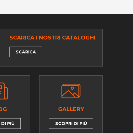
SCARICA I NOSTRI CATALOGHI
SCARICA
OG
GALLERY
DI PIÙ
SCOPRI DI PIÙ