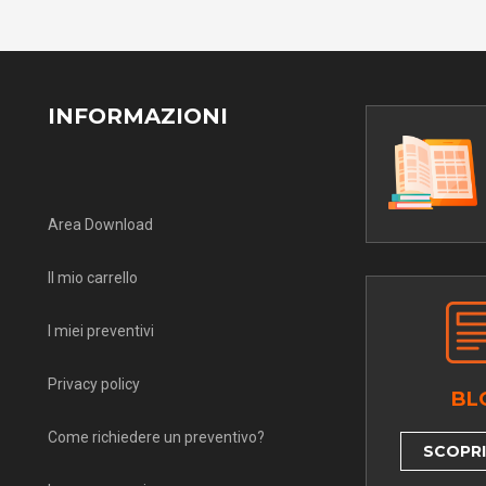
INFORMAZIONI
Area Download
Il mio carrello
I miei preventivi
Privacy policy
BL
Come richiedere un preventivo?
SCOPRI 