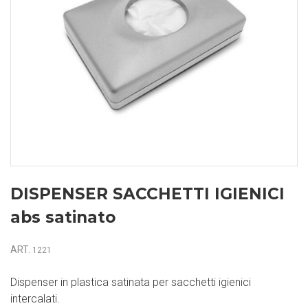
DISPENSER SACCHETTI IGIENICI
abs satinato
ART.
1221
Dispenser in plastica satinata per sacchetti igienici
intercalati.