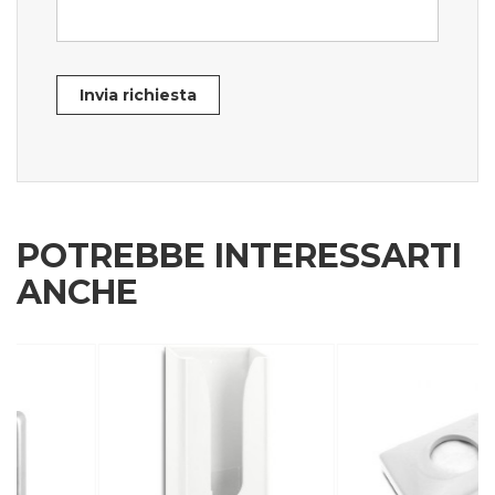
Invia richiesta
POTREBBE INTERESSARTI
ANCHE