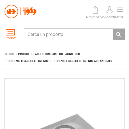
Preventivo
Accedi
Menu
Prodotti
SEI QUI:
PRODOTTI
ACCESSORI E ARREDO BAGNO HOTEL
DISPENSER SACCHETTI IGIENICI
DISPENSER SACCHETTI IGIENICI ABS SATINATO