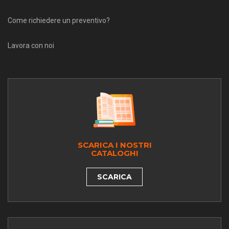
Come richiedere un preventivo?
Lavora con noi
SCARICA I NOSTRI
CATALOGHI
SCARICA