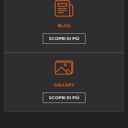
BLOG
SCOPRI DI PIÙ
GALLERY
SCOPRI DI PIÙ