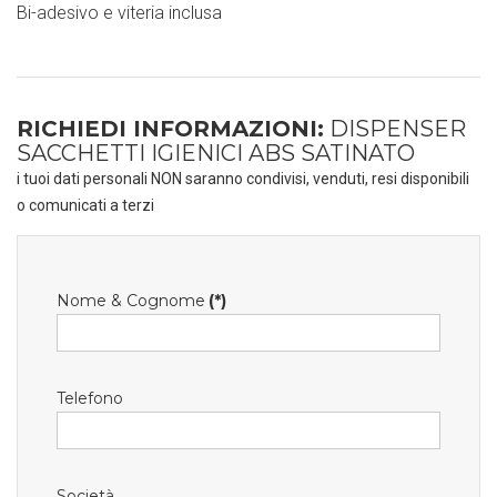
Bi-adesivo e viteria inclusa
RICHIEDI INFORMAZIONI:
DISPENSER
SACCHETTI IGIENICI ABS SATINATO
i tuoi dati personali NON saranno condivisi, venduti, resi disponibili
o comunicati a terzi
Nome & Cognome
(*)
Telefono
Società