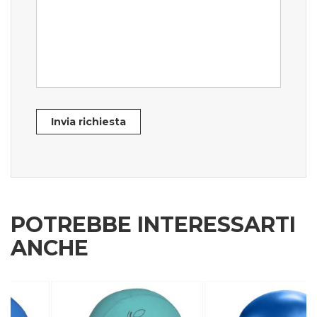
Invia richiesta
POTREBBE INTERESSARTI
ANCHE