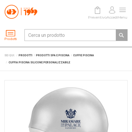
Preventivo
Accedi
Menu
Prodotti
SEI QUI:
PRODOTTI
PRODOTTI SPA E PISCINA
CUFFIE PISCINA
CUFFIA PISCINA SILICONE PERSONALIZZABILE