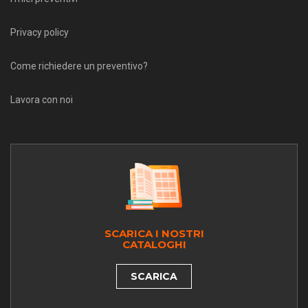
Privacy policy
Come richiedere un preventivo?
Lavora con noi
SCARICA I NOSTRI
CATALOGHI
SCARICA