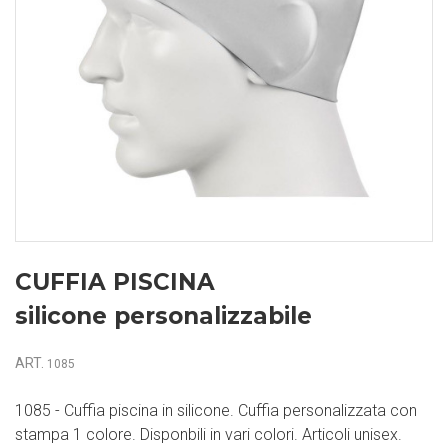
CUFFIA PISCINA
silicone personalizzabile
ART.
1085
1085 - Cuffia piscina in silicone. Cuffia personalizzata con
stampa 1 colore. Disponbili in vari colori. Articoli unisex.