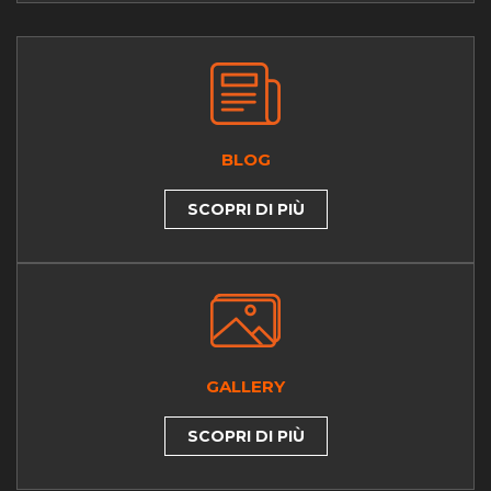
BLOG
SCOPRI DI PIÙ
GALLERY
SCOPRI DI PIÙ