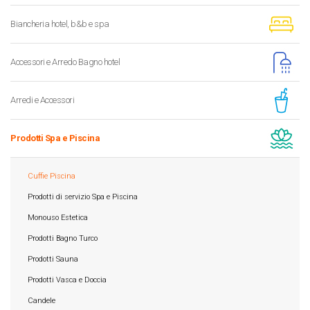
Biancheria hotel, b&b e spa
Accessori e Arredo Bagno hotel
Arredi e Accessori
Prodotti Spa e Piscina
Cuffie Piscina
Prodotti di servizio Spa e Piscina
Monouso Estetica
Prodotti Bagno Turco
Prodotti Sauna
Prodotti Vasca e Doccia
Candele