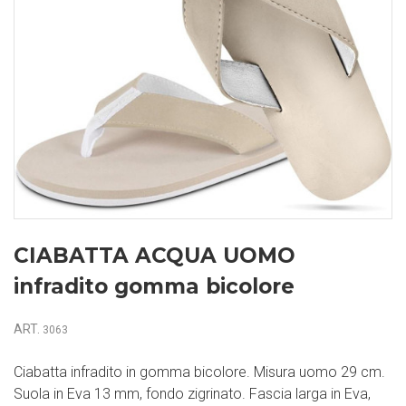
CIABATTA ACQUA UOMO
infradito gomma bicolore
ART.
3063
Ciabatta infradito in gomma bicolore. Misura uomo 29 cm.
Suola in Eva 13 mm, fondo zigrinato. Fascia larga in Eva,