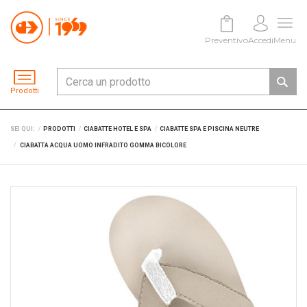
Preventivo
Accedi
Menu
Prodotti
SEI QUI:
PRODOTTI
CIABATTE HOTEL E SPA
CIABATTE SPA E PISCINA NEUTRE
CIABATTA ACQUA UOMO INFRADITO GOMMA BICOLORE