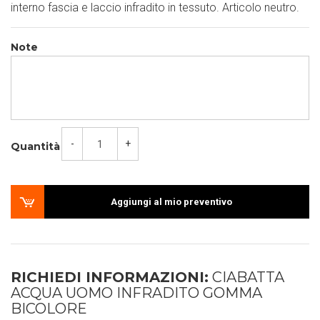
interno fascia e laccio infradito in tessuto. Articolo neutro.
Note
-
+
Quantità
Aggiungi al mio preventivo
RICHIEDI INFORMAZIONI:
CIABATTA
ACQUA UOMO INFRADITO GOMMA
BICOLORE