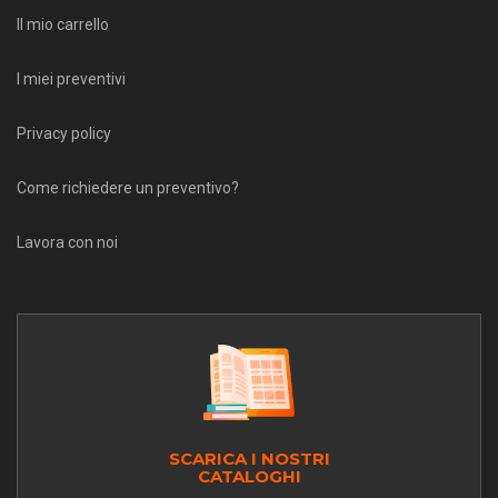
Il mio carrello
I miei preventivi
Privacy policy
Come richiedere un preventivo?
Lavora con noi
SCARICA I NOSTRI
CATALOGHI