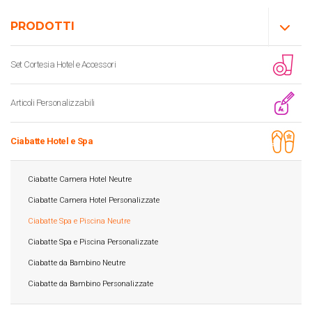
PRODOTTI
Set Cortesia Hotel e Accessori
Articoli Personalizzabili
Ciabatte Hotel e Spa
Ciabatte Camera Hotel Neutre
Ciabatte Camera Hotel Personalizzate
Ciabatte Spa e Piscina Neutre
Ciabatte Spa e Piscina Personalizzate
Ciabatte da Bambino Neutre
Ciabatte da Bambino Personalizzate