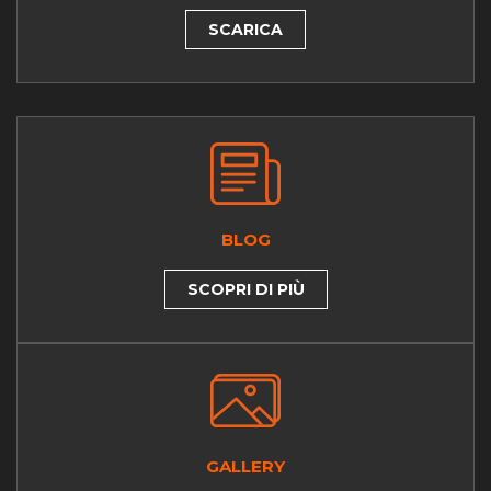
SCARICA
BLOG
SCOPRI DI PIÙ
GALLERY