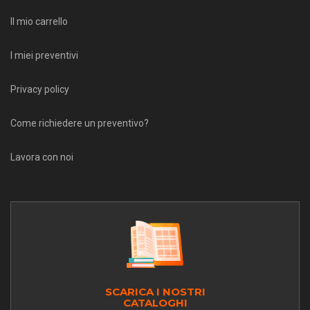
Il mio carrello
I miei preventivi
Privacy policy
Come richiedere un preventivo?
Lavora con noi
SCARICA I NOSTRI
CATALOGHI