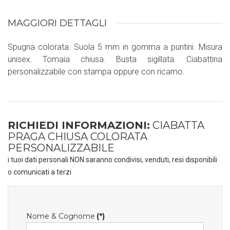
MAGGIORI DETTAGLI
Spugna colorata. Suola 5 mm in gomma a puntini. Misura
unisex. Tomaia chiusa. Busta sigillata. Ciabattina
personalizzabile con stampa oppure con ricamo.
RICHIEDI INFORMAZIONI:
CIABATTA
PRAGA CHIUSA COLORATA
PERSONALIZZABILE
i tuoi dati personali NON saranno condivisi, venduti, resi disponibili
o comunicati a terzi
Nome & Cognome
(*)