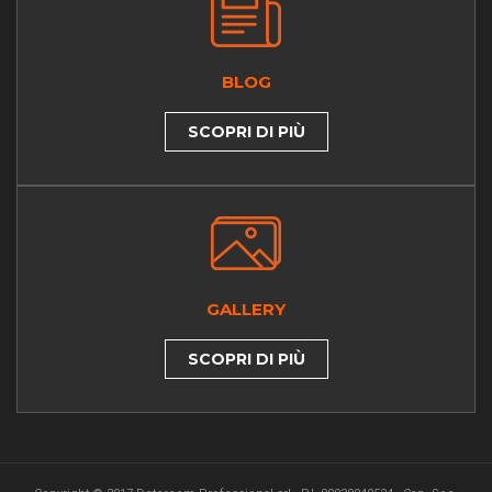
BLOG
SCOPRI DI PIÙ
GALLERY
SCOPRI DI PIÙ