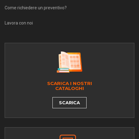
Come richiedere un preventivo?
Lavora con noi
SCARICA I NOSTRI
CATALOGHI
SCARICA