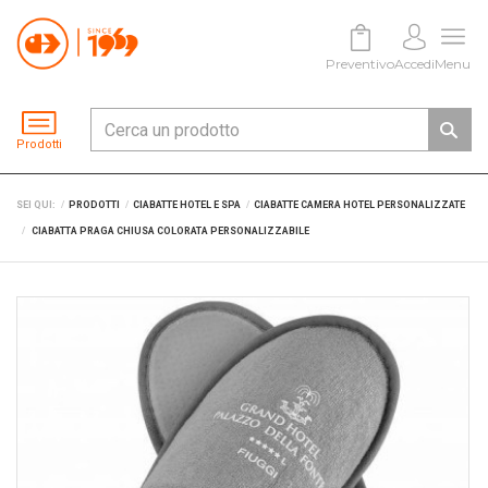
Preventivo
Accedi
Menu
Prodotti
SEI QUI:
PRODOTTI
CIABATTE HOTEL E SPA
CIABATTE CAMERA HOTEL PERSONALIZZATE
CIABATTA PRAGA CHIUSA COLORATA PERSONALIZZABILE