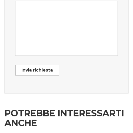
Invia richiesta
POTREBBE INTERESSARTI
ANCHE