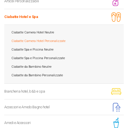
Articoli Personalizzabili
Ciabatte Hotel e Spa
Ciabatte Camera Hotel Neutre
Ciabatte Camera Hotel Personalizzate
Ciabatte Spa e Piscina Neutre
Ciabatte Spa e Piscina Personalizzate
Ciabatte da Bambino Neutre
Ciabatte da Bambino Personalizzate
Biancheria hotel, b&b e spa
Accessori e Arredo Bagno hotel
Arredi e Accessori