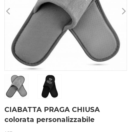
CIABATTA PRAGA CHIUSA
colorata personalizzabile