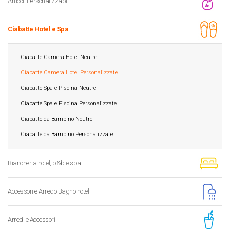
Articoli Personalizzabili
Ciabatte Hotel e Spa
Ciabatte Camera Hotel Neutre
Ciabatte Camera Hotel Personalizzate
Ciabatte Spa e Piscina Neutre
Ciabatte Spa e Piscina Personalizzate
Ciabatte da Bambino Neutre
Ciabatte da Bambino Personalizzate
Biancheria hotel, b&b e spa
Accessori e Arredo Bagno hotel
Arredi e Accessori