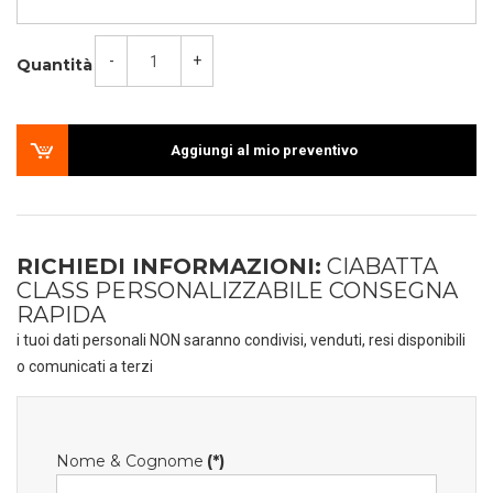
-
+
Quantità
Aggiungi al mio preventivo
RICHIEDI INFORMAZIONI:
CIABATTA
CLASS PERSONALIZZABILE CONSEGNA
RAPIDA
i tuoi dati personali NON saranno condivisi, venduti, resi disponibili
o comunicati a terzi
Nome & Cognome
(*)