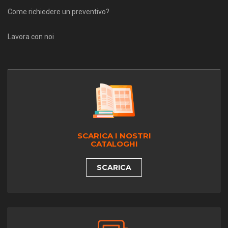
Come richiedere un preventivo?
Lavora con noi
SCARICA I NOSTRI
CATALOGHI
SCARICA