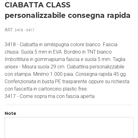
CIABATTA CLASS
personalizzabile consegna rapida
ART.
3418 - 3417
3418 - Ciabatta in similspugna colore bianco. Fascia
chiusa. Suola 5 mm in EVA. Bordino in TNT bianco.
Imbottitura in gommapiuma fascia e suola 5 mm. Taglia
unisex - Misura suola 29 cm. Ciabattina personalizzabile
con stampa. Minimo 1.000 paia. Consegna rapida 45 gg.
Confenzionata in busta PE trasparente oppure su richiesta
con fascetta in cartoncino plastic free.
3417 - Come sopra ma con fascia aperta
Note