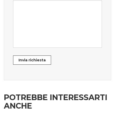
Invia richiesta
POTREBBE INTERESSARTI
ANCHE