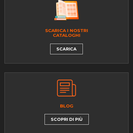
SCARICA I NOSTRI
CATALOGHI
SCARICA
BLOG
SCOPRI DI PIÙ