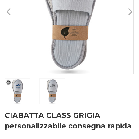
CIABATTA CLASS GRIGIA
personalizzabile consegna rapida