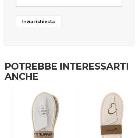
Invia richiesta
POTREBBE INTERESSARTI
ANCHE