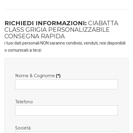
RICHIEDI INFORMAZIONI:
CIABATTA
CLASS GRIGIA PERSONALIZZABILE
CONSEGNA RAPIDA
i tuoi dati personali NON saranno condivisi, venduti, resi disponibili
o comunicati a terzi
Nome & Cognome
(*)
Telefono
Società