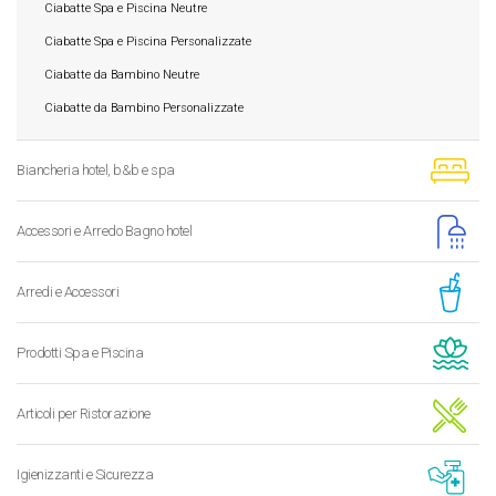
Ciabatte Spa e Piscina Neutre
Ciabatte Spa e Piscina Personalizzate
Ciabatte da Bambino Neutre
Ciabatte da Bambino Personalizzate
Biancheria hotel, b&b e spa
Accessori e Arredo Bagno hotel
Arredi e Accessori
Prodotti Spa e Piscina
Articoli per Ristorazione
Igienizzanti e Sicurezza