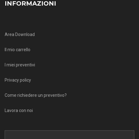
INFORMAZIONI
Area Download
Il mio carrello
I miei preventivi
Privacy policy
Come richiedere un preventivo?
Lavora con noi