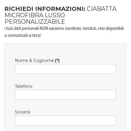
RICHIEDI INFORMAZIONI:
CIABATTA
MICROFIBRA LUSSO
PERSONALIZZABILE
i tuoi dati personali NON saranno condivisi, venduti, resi disponibili
o comunicati a terzi
Nome & Cognome
(*)
Telefono
Società