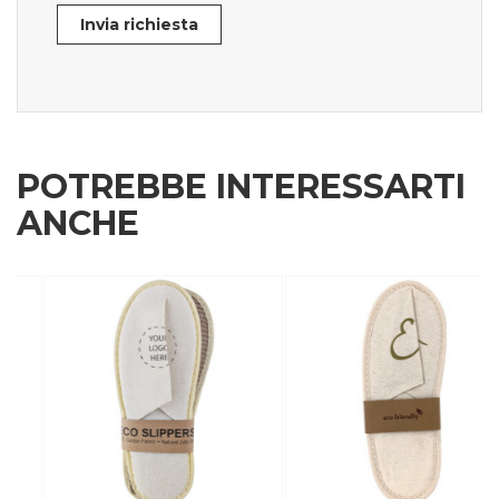
Invia richiesta
POTREBBE INTERESSARTI
ANCHE