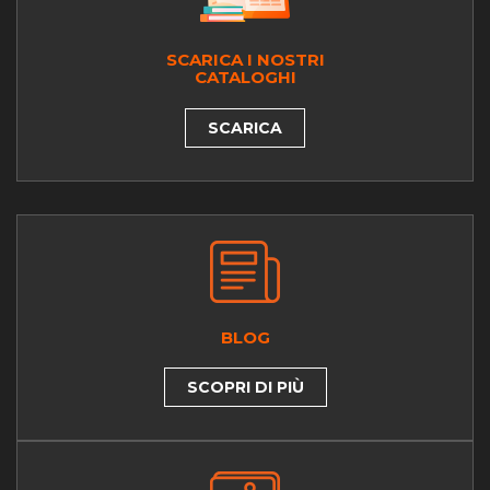
SCARICA I NOSTRI
CATALOGHI
SCARICA
BLOG
SCOPRI DI PIÙ