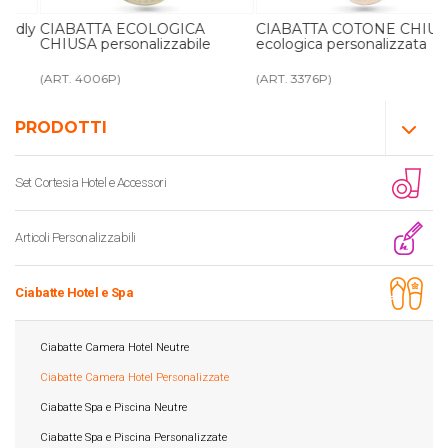
ly
CIABATTA ECOLOGICA
CIABATTA COTONE CHIUSA
CHIUSA personalizzabile
ecologica personalizzata
(ART. 4006P)
(ART. 3376P)
PRODOTTI
Set Cortesia Hotel e Accessori
Articoli Personalizzabili
Ciabatte Hotel e Spa
Ciabatte Camera Hotel Neutre
Ciabatte Camera Hotel Personalizzate
Ciabatte Spa e Piscina Neutre
Ciabatte Spa e Piscina Personalizzate