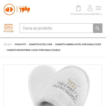
Preventivo
Accedi
Menu
Prodotti
SEI QUI:
PRODOTTI
CIABATTE HOTEL E SPA
CIABATTE CAMERA HOTEL PERSONALIZZATE
CIABATTA MICROFIBRA LUSSO PERSONALIZZABILE