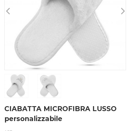
CIABATTA MICROFIBRA LUSSO
personalizzabile