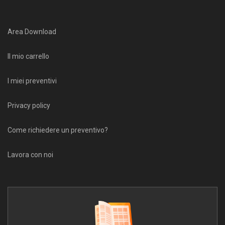
Area Download
Il mio carrello
I miei preventivi
Privacy policy
Come richiedere un preventivo?
Lavora con noi