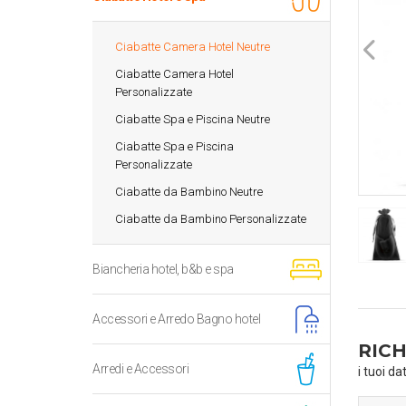
Ciabatte Camera Hotel Neutre
Ciabatte Camera Hotel
Personalizzate
Ciabatte Spa e Piscina Neutre
Ciabatte Spa e Piscina
Personalizzate
Ciabatte da Bambino Neutre
Ciabatte da Bambino Personalizzate
Biancheria hotel, b&b e spa
Accessori e Arredo Bagno hotel
RICH
Arredi e Accessori
i tuoi da