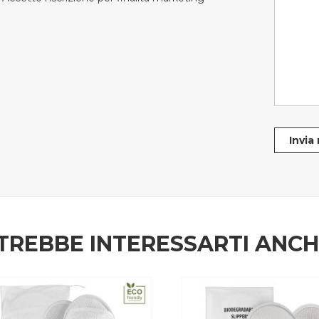
Invia
TREBBE INTERESSARTI ANC