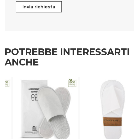
Invia richiesta
POTREBBE INTERESSARTI
ANCHE