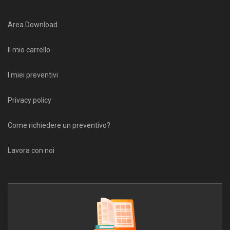
Area Download
Il mio carrello
I miei preventivi
Privacy policy
Come richiedere un preventivo?
Lavora con noi