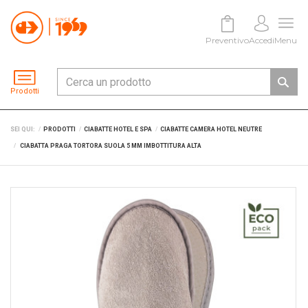
Preventivo
Accedi
Menu
Prodotti
SEI QUI:
PRODOTTI
CIABATTE HOTEL E SPA
CIABATTE CAMERA HOTEL NEUTRE
CIABATTA PRAGA TORTORA SUOLA 5 MM IMBOTTITURA ALTA