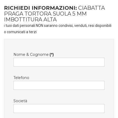
RICHIEDI INFORMAZIONI:
CIABATTA
PRAGA TORTORA SUOLA 5 MM
IMBOTTITURA ALTA
i tuoi dati personali NON saranno condivisi, venduti, resi disponibili
o comunicati a terzi
Nome & Cognome
(*)
Telefono
Società