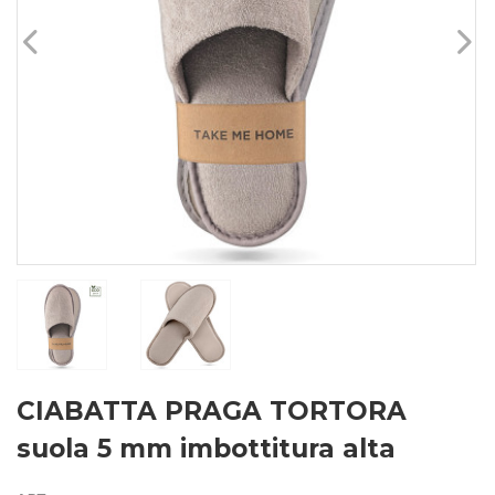
CIABATTA PRAGA TORTORA
suola 5 mm imbottitura alta