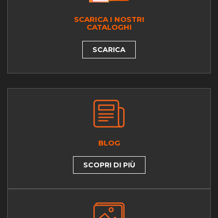
SCARICA I NOSTRI
CATALOGHI
SCARICA
BLOG
SCOPRI DI PIÙ