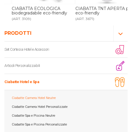
CIABATTA ECOLOGICA
CIABATTA TNT APERTA pack
biodegradabile eco-friendly
eco-friendly
(ART. 3109)
(ART. 3671)
PRODOTTI
Set Cortesia Hotel e Accessori
Articoli Personalizzabili
Ciabatte Hotel e Spa
Ciabatte Camera Hotel Neutre
Ciabatte Camera Hotel Personalizzate
Ciabatte Spa e Piscina Neutre
Ciabatte Spa e Piscina Personalizzate