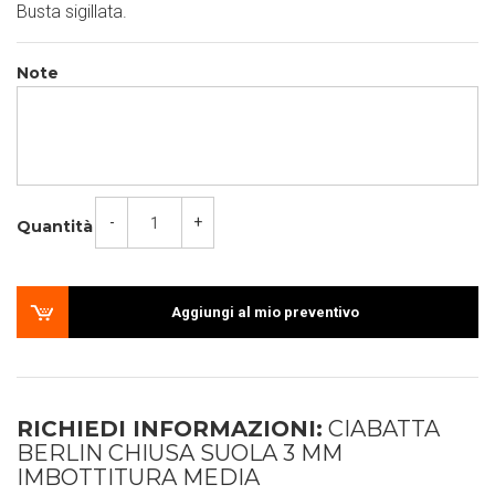
Busta sigillata.
Note
-
+
Quantità
Aggiungi al mio preventivo
RICHIEDI INFORMAZIONI:
CIABATTA
BERLIN CHIUSA SUOLA 3 MM
IMBOTTITURA MEDIA