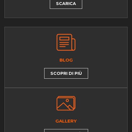
SCARICA
BLOG
SCOPRI DI PIÙ
GALLERY