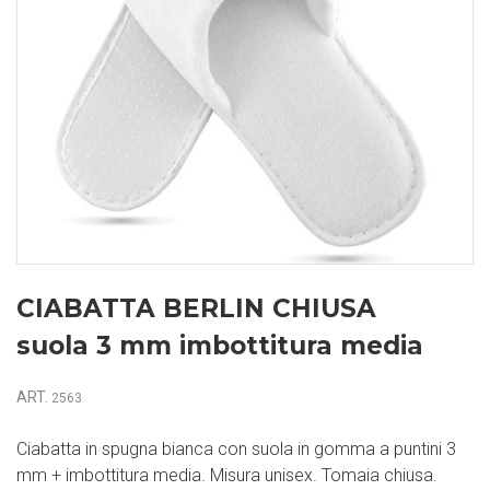
CIABATTA BERLIN CHIUSA
suola 3 mm imbottitura media
ART.
2563
Ciabatta in spugna bianca con suola in gomma a puntini 3
mm + imbottitura media. Misura unisex. Tomaia chiusa.