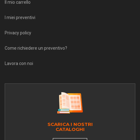
Il mio carrello
I miei preventivi
Privacy policy
Come richiedere un preventivo?
Lavora con noi
SCARICA I NOSTRI
CATALOGHI