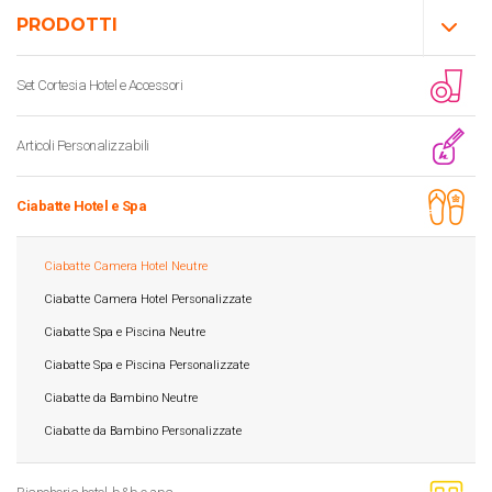
PRODOTTI
Set Cortesia Hotel e Accessori
Articoli Personalizzabili
Ciabatte Hotel e Spa
Ciabatte Camera Hotel Neutre
Ciabatte Camera Hotel Personalizzate
Ciabatte Spa e Piscina Neutre
Ciabatte Spa e Piscina Personalizzate
Ciabatte da Bambino Neutre
Ciabatte da Bambino Personalizzate