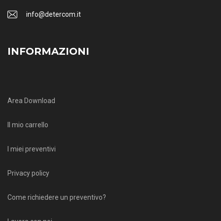
info@detercom.it
INFORMAZIONI
Area Download
Il mio carrello
I miei preventivi
Privacy policy
Come richiedere un preventivo?