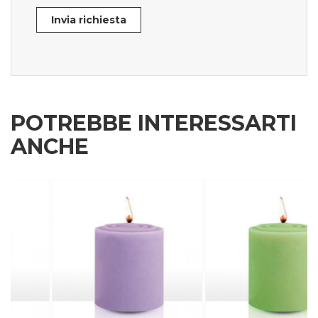
Invia richiesta
POTREBBE INTERESSARTI
ANCHE