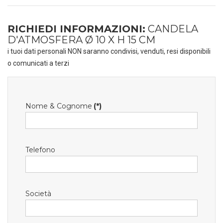
RICHIEDI INFORMAZIONI:
CANDELA
D'ATMOSFERA Ø 10 X H 15 CM
i tuoi dati personali NON saranno condivisi, venduti, resi disponibili
o comunicati a terzi
Nome & Cognome
(*)
Telefono
Società