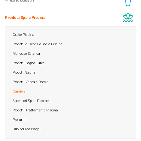
Arredi e Accessori
Prodotti Spa e Piscina
Cuffie Piscina
Prodotti di servizio Spa e Piscina
Monouso Estetica
Prodotti Bagno Turco
Prodotti Sauna
Prodotti Vasca e Doccia
Candele
Accessori Spa e Piscine
Prodotti Trattamento Piscina
Profumi
Olio per Massaggi