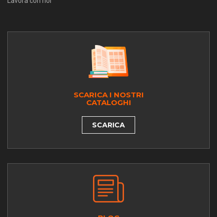
Lavora con noi
SCARICA I NOSTRI
CATALOGHI
SCARICA