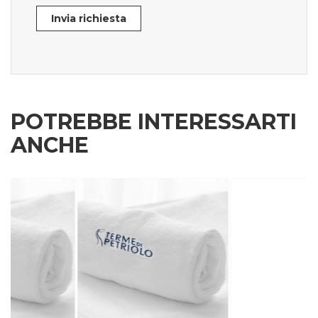
Invia richiesta
POTREBBE INTERESSARTI
ANCHE