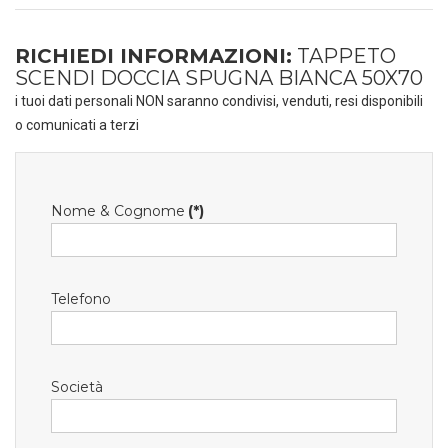
RICHIEDI INFORMAZIONI:
TAPPETO
SCENDI DOCCIA SPUGNA BIANCA 50X70
i tuoi dati personali NON saranno condivisi, venduti, resi disponibili
o comunicati a terzi
Nome & Cognome
(*)
Telefono
Società