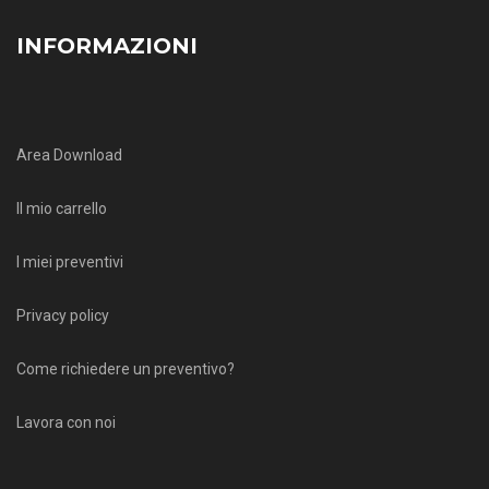
INFORMAZIONI
Area Download
Il mio carrello
I miei preventivi
Privacy policy
Come richiedere un preventivo?
Lavora con noi