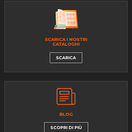
SCARICA I NOSTRI
CATALOGHI
SCARICA
BLOG
SCOPRI DI PIÙ