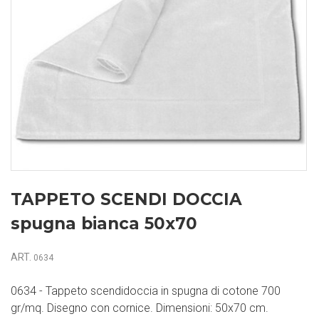
TAPPETO SCENDI DOCCIA
spugna bianca 50x70
ART.
0634
0634 - Tappeto scendidoccia in spugna di cotone 700
gr/mq. Disegno con cornice. Dimensioni: 50x70 cm.