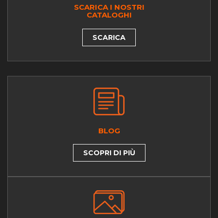
SCARICA I NOSTRI
CATALOGHI
SCARICA
BLOG
SCOPRI DI PIÙ