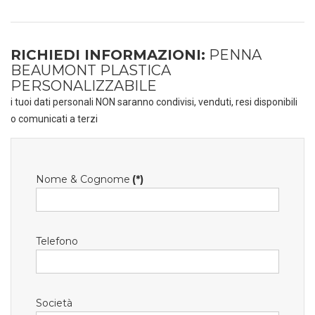
RICHIEDI INFORMAZIONI:
PENNA
BEAUMONT PLASTICA
PERSONALIZZABILE
i tuoi dati personali NON saranno condivisi, venduti, resi disponibili
o comunicati a terzi
Nome & Cognome
(*)
Telefono
Società