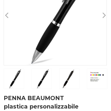
PENNA BEAUMONT
plastica personalizzabile