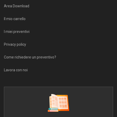
Area Download
Il mio carrello
I miei preventivi
Privacy policy
Come richiedere un preventivo?
Lavora con noi