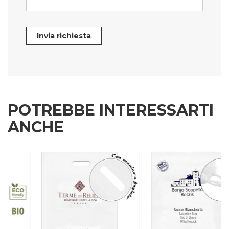
Invia richiesta
POTREBBE INTERESSARTI
ANCHE