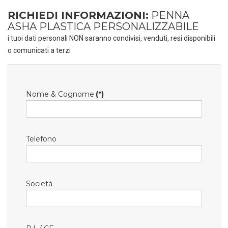
RICHIEDI INFORMAZIONI:
PENNA
ASHA PLASTICA PERSONALIZZABILE
i tuoi dati personali NON saranno condivisi, venduti, resi disponibili
o comunicati a terzi
Nome & Cognome
(*)
Telefono
Società