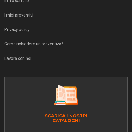
Il mio carrello
I miei preventivi
Privacy policy
Come richiedere un preventivo?
Lavora con noi
SCARICA I NOSTRI
CATALOGHI