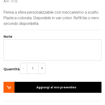
ART.
3120
Penna a sfera personalizzabile con meccanismo a scatto.
Plastica colorata. Disponibile in vari colori. Refill blu o nero
secondo disponibilità.
Note
-
+
Quantità
Aggiungi al mio preventivo