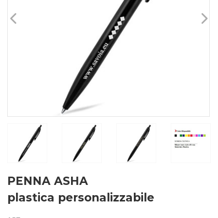
PENNA ASHA
plastica personalizzabile