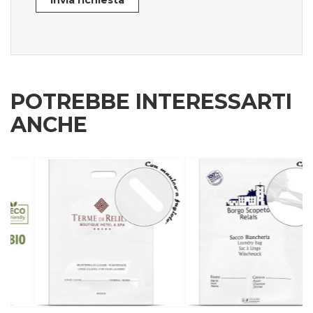
Invia richiesta
POTREBBE INTERESSARTI
ANCHE