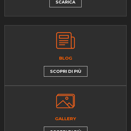
SCARICA
BLOG
SCOPRI DI PIÙ
GALLERY