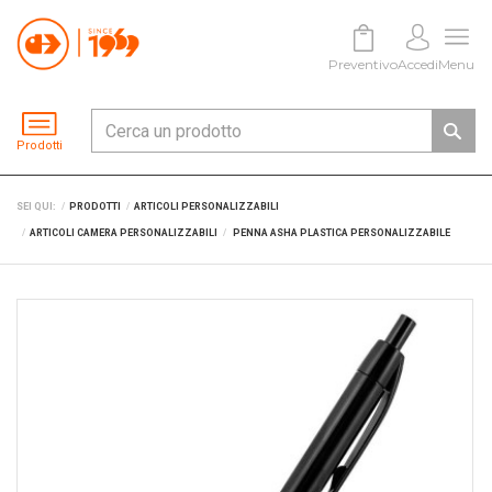
Preventivo
Accedi
Menu
Prodotti
SEI QUI:
PRODOTTI
ARTICOLI PERSONALIZZABILI
ARTICOLI CAMERA PERSONALIZZABILI
PENNA ASHA PLASTICA PERSONALIZZABILE