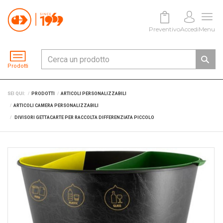
Preventivo
Accedi
Menu
Prodotti
SEI QUI:
PRODOTTI
ARTICOLI PERSONALIZZABILI
ARTICOLI CAMERA PERSONALIZZABILI
DIVISORI GETTACARTE PER RACCOLTA DIFFERENZIATA PICCOLO