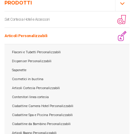
PRODOTTI
Set Cortesia Hotel e Accessori
Articoli Personalizzabili
Flaconi e Tubetti Personalizzabili
Dispenser Personalizzabili
Saponette
Cosmetici in bustina
Articoli Cortesia Personalizzabili
Contenitori linea cortesia
Ciabattine Camera Hotel Personalizzabili
Ciabattine Spa e Piscina Personalizzabili
Ciabattine da Bambino Personalizzabili
Articoli Bagno Personalizzabili