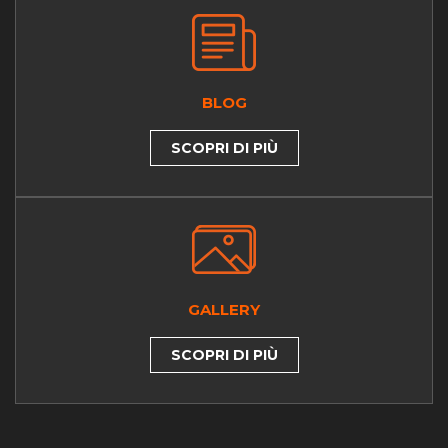
BLOG
SCOPRI DI PIÙ
GALLERY
SCOPRI DI PIÙ