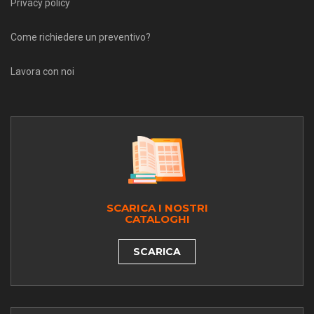
Privacy policy
Come richiedere un preventivo?
Lavora con noi
SCARICA I NOSTRI
CATALOGHI
SCARICA