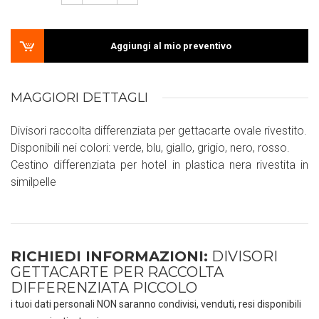
Aggiungi al mio preventivo
MAGGIORI DETTAGLI
Divisori raccolta differenziata per gettacarte ovale rivestito.
Disponibili nei colori: verde, blu, giallo, grigio, nero, rosso.
Cestino differenziata per hotel in plastica nera rivestita in
similpelle
RICHIEDI INFORMAZIONI:
DIVISORI
GETTACARTE PER RACCOLTA
DIFFERENZIATA PICCOLO
i tuoi dati personali NON saranno condivisi, venduti, resi disponibili