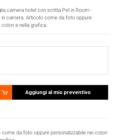
glia camera hotel con scritta Pet in Room -
in camera. Articolo come da foto oppure
 colori e nella grafica.
Aggiungi al mio preventivo
o come da foto oppure personalizzabile nei colori