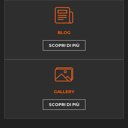
BLOG
SCOPRI DI PIÙ
GALLERY
SCOPRI DI PIÙ