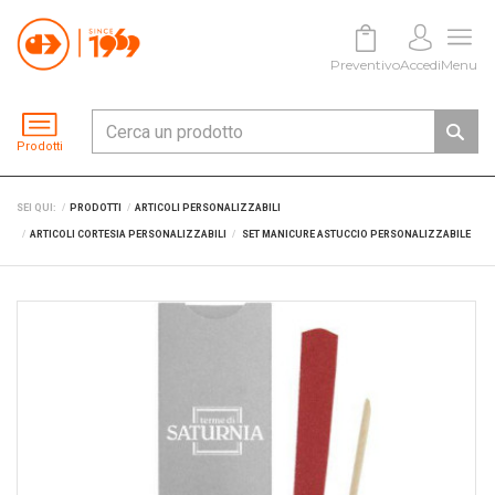
Preventivo
Accedi
Menu
Prodotti
SEI QUI:
PRODOTTI
ARTICOLI PERSONALIZZABILI
ARTICOLI CORTESIA PERSONALIZZABILI
SET MANICURE ASTUCCIO PERSONALIZZABILE