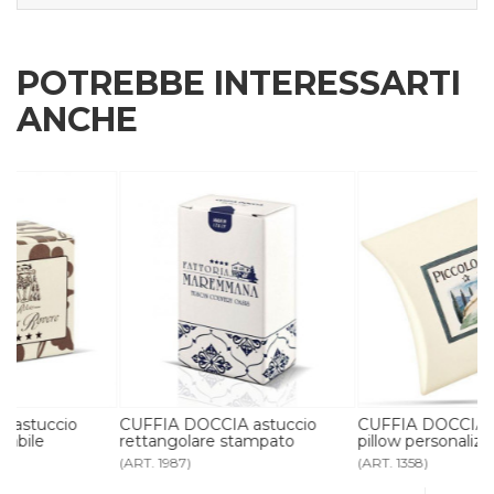
POTREBBE INTERESSARTI
ANCHE
CUFFIA DOCCIA astuccio
CUFFIA DOCCIA astuccio
rettangolare stampato
pillow personalizzabile
(ART. 1987)
(ART. 1358)