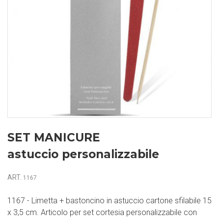
SET MANICURE
astuccio personalizzabile
ART.
1167
1167 - Limetta + bastoncino in astuccio cartone sfilabile 15
x 3,5 cm. Articolo per set cortesia personalizzabile con