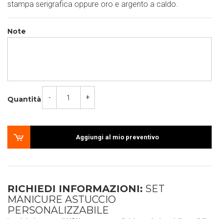
stampa serigrafica oppure oro e argento a caldo.
Note
-
+
Quantità
Aggiungi al mio preventivo
RICHIEDI INFORMAZIONI:
SET
MANICURE ASTUCCIO
PERSONALIZZABILE