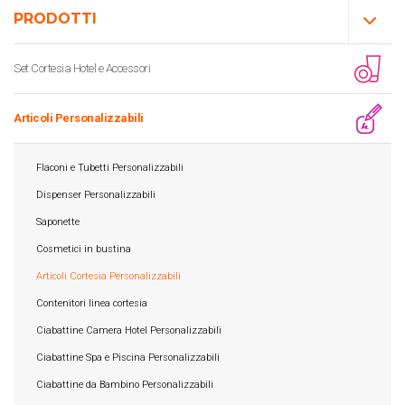
PRODOTTI
Set Cortesia Hotel e Accessori
Articoli Personalizzabili
Flaconi e Tubetti Personalizzabili
Dispenser Personalizzabili
Saponette
Cosmetici in bustina
Articoli Cortesia Personalizzabili
Contenitori linea cortesia
Ciabattine Camera Hotel Personalizzabili
Ciabattine Spa e Piscina Personalizzabili
Ciabattine da Bambino Personalizzabili