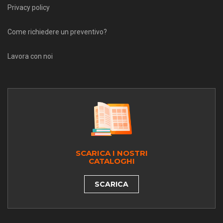
Privacy policy
Come richiedere un preventivo?
Lavora con noi
SCARICA I NOSTRI
CATALOGHI
SCARICA