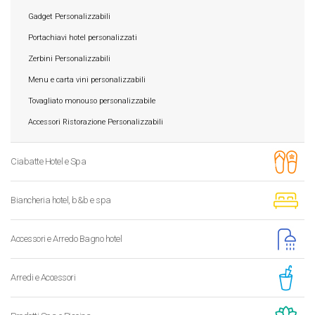
Gadget Personalizzabili
Portachiavi hotel personalizzati
Zerbini Personalizzabili
Menu e carta vini personalizzabili
Tovagliato monouso personalizzabile
Accessori Ristorazione Personalizzabili
Ciabatte Hotel e Spa
Biancheria hotel, b&b e spa
Accessori e Arredo Bagno hotel
Arredi e Accessori