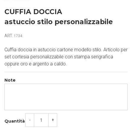
CUFFIA DOCCIA
astuccio stilo personalizzabile
ART.
1734
Cuffia doccia in astuccio cartone modello stilo. Articolo per
set cortesia personalizzabile con stampa serigrafica
oppure oro e argento a caldo.
Note
-
+
Quantità