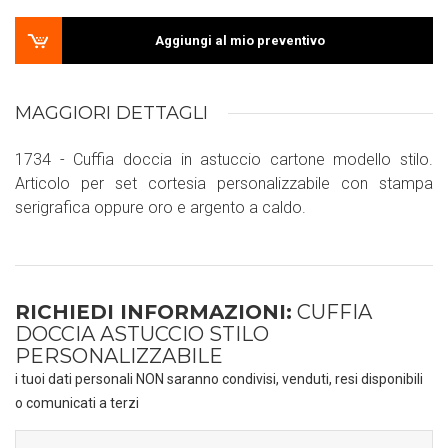
Aggiungi al mio preventivo
MAGGIORI DETTAGLI
1734 - Cuffia doccia in astuccio cartone modello stilo.
Articolo per set cortesia personalizzabile con stampa
serigrafica oppure oro e argento a caldo.
RICHIEDI INFORMAZIONI:
CUFFIA
DOCCIA ASTUCCIO STILO
PERSONALIZZABILE
i tuoi dati personali NON saranno condivisi, venduti, resi disponibili
o comunicati a terzi