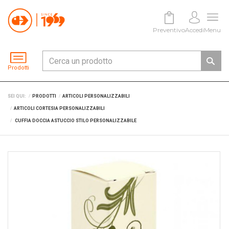
Preventivo
Accedi
Menu
Prodotti
SEI QUI:
PRODOTTI
ARTICOLI PERSONALIZZABILI
ARTICOLI CORTESIA PERSONALIZZABILI
CUFFIA DOCCIA ASTUCCIO STILO PERSONALIZZABILE