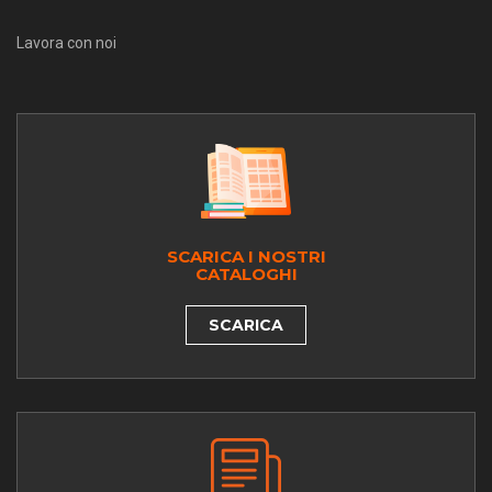
Lavora con noi
SCARICA I NOSTRI
CATALOGHI
SCARICA