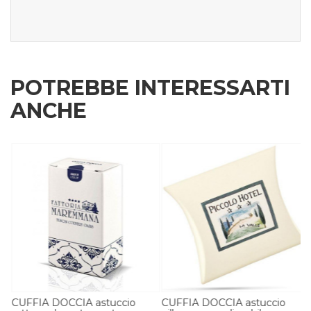
POTREBBE INTERESSARTI
ANCHE
CUFFIA DOCCIA astuccio
CUFFIA DOCCIA astuccio