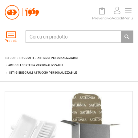
Preventivo
Accedi
Menu
Prodotti
SEI QUI:
PRODOTTI
ARTICOLI PERSONALIZZABILI
ARTICOLI CORTESIA PERSONALIZZABILI
SET IGIENE ORALE ASTUCCIO PERSONALIZZABILE