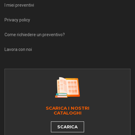
I miei preventivi
Privacy policy
Come richiedere un preventivo?
Lavora con noi
SCARICA I NOSTRI
CATALOGHI
SCARICA