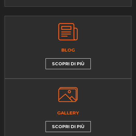
BLOG
SCOPRI DI PIÙ
GALLERY
SCOPRI DI PIÙ