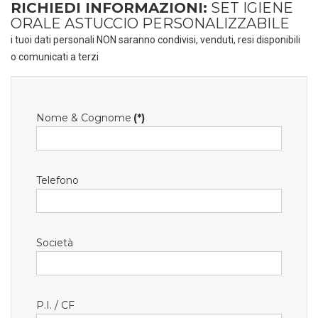
RICHIEDI INFORMAZIONI:
SET IGIENE
ORALE ASTUCCIO PERSONALIZZABILE
i tuoi dati personali NON saranno condivisi, venduti, resi disponibili
o comunicati a terzi
Nome & Cognome
(*)
Telefono
Società
P.I. / CF