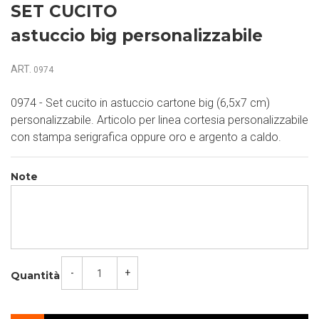
SET CUCITO
astuccio big personalizzabile
ART.
0974
0974 - Set cucito in astuccio cartone big (6,5x7 cm)
personalizzabile. Articolo per linea cortesia personalizzabile
con stampa serigrafica oppure oro e argento a caldo.
Note
-
+
Quantità