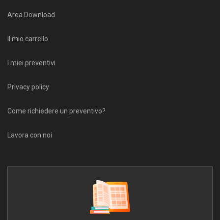
Area Download
Il mio carrello
I miei preventivi
Privacy policy
Come richiedere un preventivo?
Lavora con noi