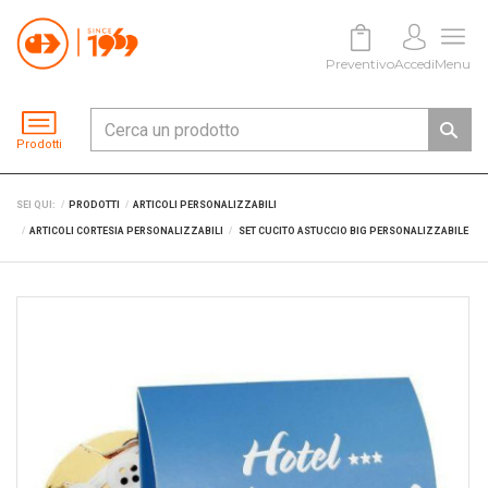
Preventivo
Accedi
Menu
Prodotti
SEI QUI:
PRODOTTI
ARTICOLI PERSONALIZZABILI
ARTICOLI CORTESIA PERSONALIZZABILI
SET CUCITO ASTUCCIO BIG PERSONALIZZABILE