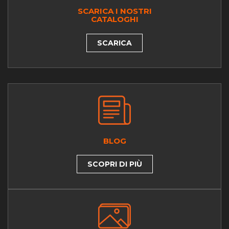
SCARICA I NOSTRI
CATALOGHI
SCARICA
BLOG
SCOPRI DI PIÙ