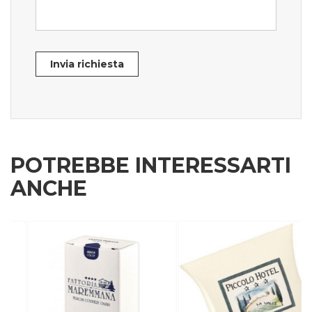
Invia richiesta
POTREBBE INTERESSARTI
ANCHE