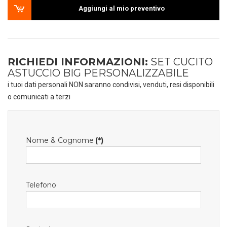
Aggiungi al mio preventivo
RICHIEDI INFORMAZIONI:
SET CUCITO
ASTUCCIO BIG PERSONALIZZABILE
i tuoi dati personali NON saranno condivisi, venduti, resi disponibili
o comunicati a terzi
Nome & Cognome
(*)
Telefono