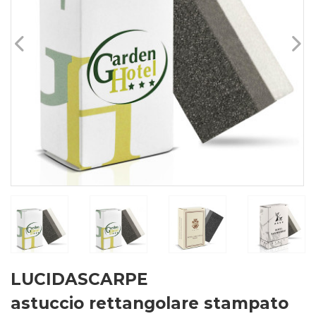
LUCIDASCARPE
astuccio rettangolare stampato