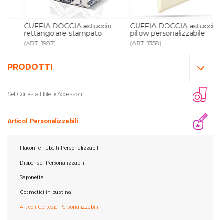
CUFFIA DOCCIA astuccio
CUFFIA DOCCIA astuccio
rettangolare stampato
pillow personalizzabile
(ART. 1987)
(ART. 1358)
PRODOTTI
Set Cortesia Hotel e Accessori
Articoli Personalizzabili
Flaconi e Tubetti Personalizzabili
Dispenser Personalizzabili
Saponette
Cosmetici in bustina
Articoli Cortesia Personalizzabili