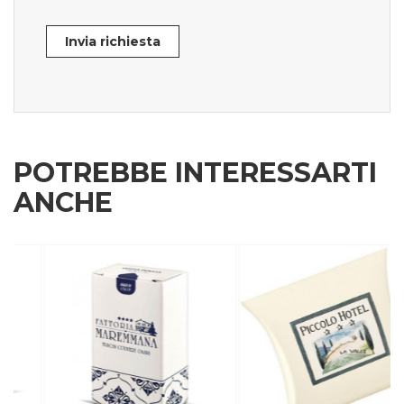
Invia richiesta
POTREBBE INTERESSARTI
ANCHE