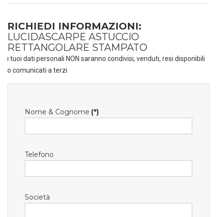
RICHIEDI INFORMAZIONI:
LUCIDASCARPE ASTUCCIO
RETTANGOLARE STAMPATO
i tuoi dati personali NON saranno condivisi, venduti, resi disponibili
o comunicati a terzi
Nome & Cognome
(*)
Telefono
Società