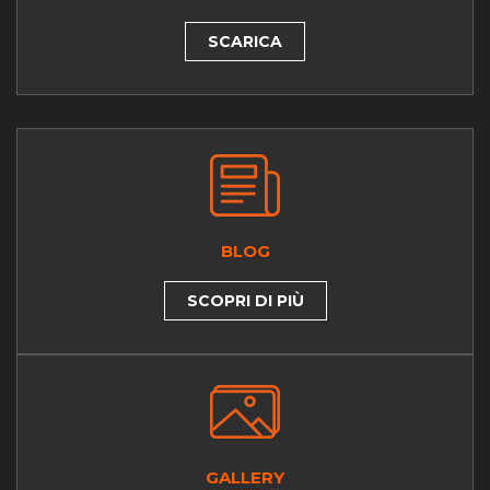
SCARICA
BLOG
SCOPRI DI PIÙ
GALLERY