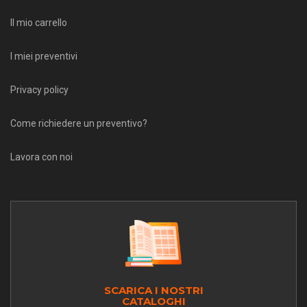
Il mio carrello
I miei preventivi
Privacy policy
Come richiedere un preventivo?
Lavora con noi
SCARICA I NOSTRI
CATALOGHI