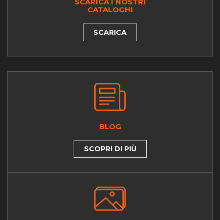
SCARICA I NOSTRI
CATALOGHI
SCARICA
BLOG
SCOPRI DI PIÙ