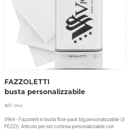
FAZZOLETTI
busta personalizzabile
ART.
0964
0964 - Fazzoletti in busta flow-pack big personalizzabile (3
PEZZI). Articolo per set cortesia personalizzabile con