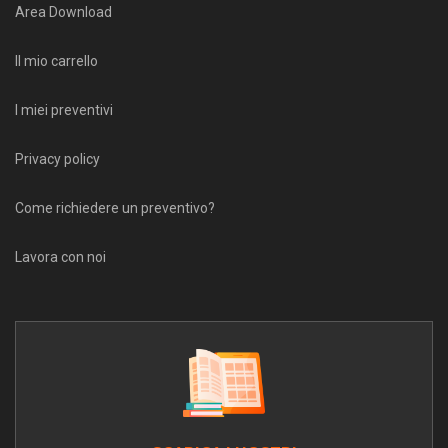
Area Download
Il mio carrello
I miei preventivi
Privacy policy
Come richiedere un preventivo?
Lavora con noi