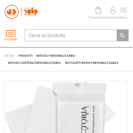
Preventivo
Accedi
Menu
Prodotti
SEI QUI:
PRODOTTI
ARTICOLI PERSONALIZZABILI
ARTICOLI CORTESIA PERSONALIZZABILI
FAZZOLETTI BUSTA PERSONALIZZABILE