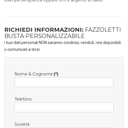
RICHIEDI INFORMAZIONI:
FAZZOLETTI
BUSTA PERSONALIZZABILE
i tuoi dati personali NON saranno condivisi, venduti, resi disponibili
o comunicati a terzi
Nome & Cognome
(*)
Telefono
Società