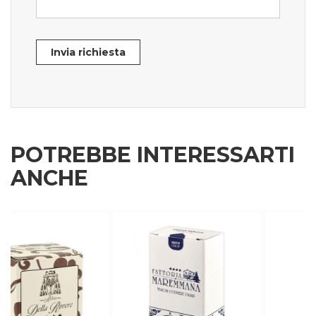
Invia richiesta
POTREBBE INTERESSARTI
ANCHE