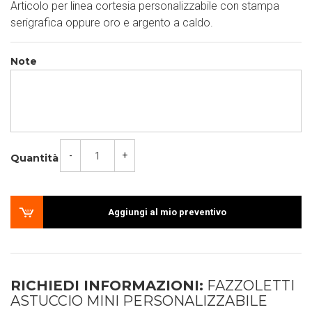
Articolo per linea cortesia personalizzabile con stampa
serigrafica oppure oro e argento a caldo.
Note
-
+
Quantità
Aggiungi al mio preventivo
RICHIEDI INFORMAZIONI:
FAZZOLETTI
ASTUCCIO MINI PERSONALIZZABILE