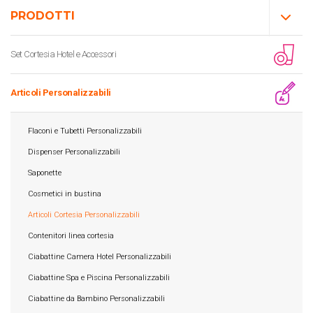
PRODOTTI
Set Cortesia Hotel e Accessori
Articoli Personalizzabili
Flaconi e Tubetti Personalizzabili
Dispenser Personalizzabili
Saponette
Cosmetici in bustina
Articoli Cortesia Personalizzabili
Contenitori linea cortesia
Ciabattine Camera Hotel Personalizzabili
Ciabattine Spa e Piscina Personalizzabili
Ciabattine da Bambino Personalizzabili