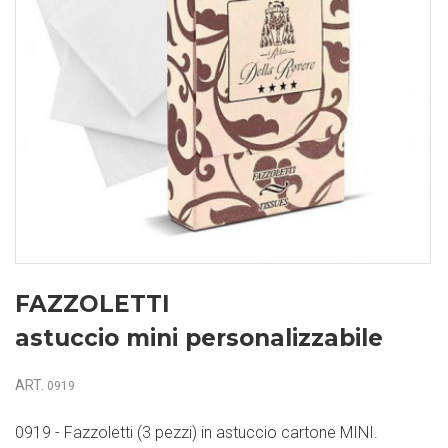
FAZZOLETTI
astuccio mini personalizzabile
ART.
0919
0919 - Fazzoletti (3 pezzi) in astuccio cartone MINI.