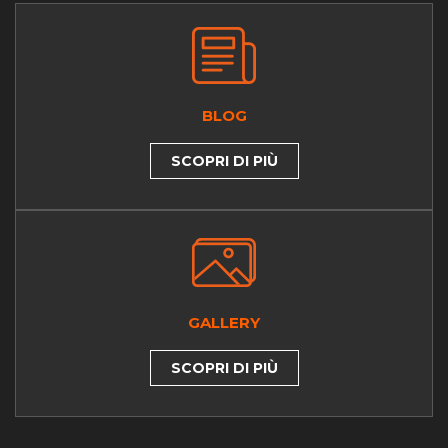
BLOG
SCOPRI DI PIÙ
GALLERY
SCOPRI DI PIÙ