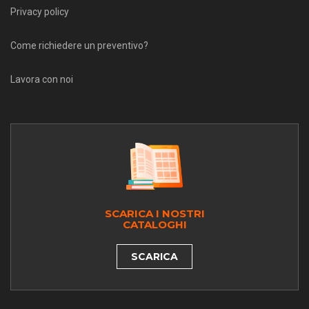
Privacy policy
Come richiedere un preventivo?
Lavora con noi
SCARICA I NOSTRI
CATALOGHI
SCARICA