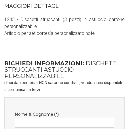
MAGGIORI DETTAGLI
1243 - Dischetti struccanti (3 pezzi) in astuccio cartone
personalizzabile.
Articolo per set cortesia personalizzato hotel.
RICHIEDI INFORMAZIONI:
DISCHETTI
STRUCCANTI ASTUCCIO
PERSONALIZZABILE
i tuoi dati personali NON saranno condivisi, venduti, resi disponibili
o comunicati a terzi
Nome & Cognome
(*)