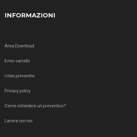
INFORMAZIONI
Area Download
Il mio carrello
I miei preventivi
Privacy policy
Come richiedere un preventivo?
Lavora con noi