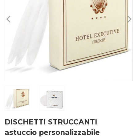
DISCHETTI STRUCCANTI
astuccio personalizzabile