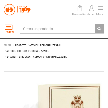
Preventivo
Accedi
Menu
Prodotti
SEI QUI:
PRODOTTI
ARTICOLI PERSONALIZZABILI
ARTICOLI CORTESIA PERSONALIZZABILI
DISCHETTI STRUCCANTI ASTUCCIO PERSONALIZZABILE