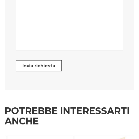
Invia richiesta
POTREBBE INTERESSARTI
ANCHE