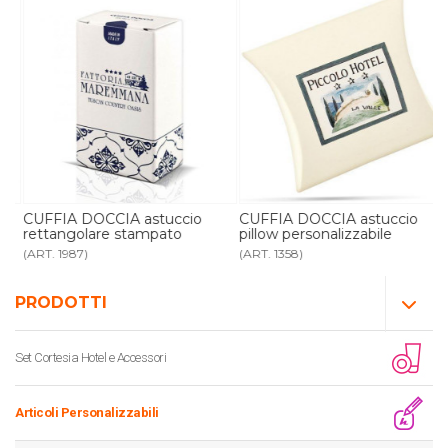
CUFFIA DOCCIA astuccio
CUFFIA DOCCIA astuccio
rettangolare stampato
pillow personalizzabile
(ART. 1987)
(ART. 1358)
PRODOTTI
Set Cortesia Hotel e Accessori
Articoli Personalizzabili