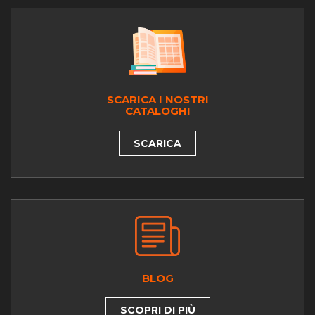
SCARICA I NOSTRI
CATALOGHI
SCARICA
BLOG
SCOPRI DI PIÙ