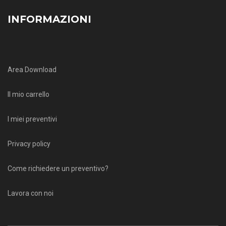
INFORMAZIONI
Area Download
Il mio carrello
I miei preventivi
Privacy policy
Come richiedere un preventivo?
Lavora con noi