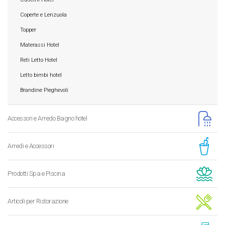
Coperte e Lenzuola
Topper
Materassi Hotel
Reti Letto Hotel
Letto bimbi hotel
Brandine Pieghevoli
Accessori e Arredo Bagno hotel
Arredi e Accessori
Prodotti Spa e Piscina
Articoli per Ristorazione