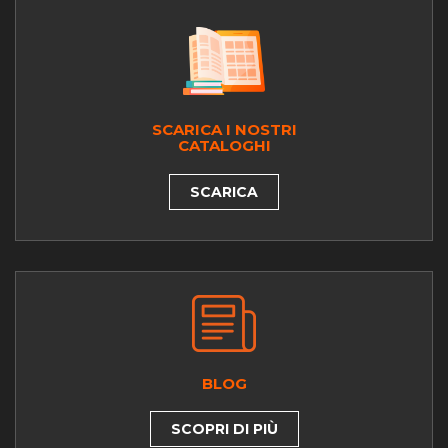
SCARICA I NOSTRI
CATALOGHI
SCARICA
BLOG
SCOPRI DI PIÙ