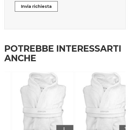
Invia richiesta
POTREBBE INTERESSARTI
ANCHE