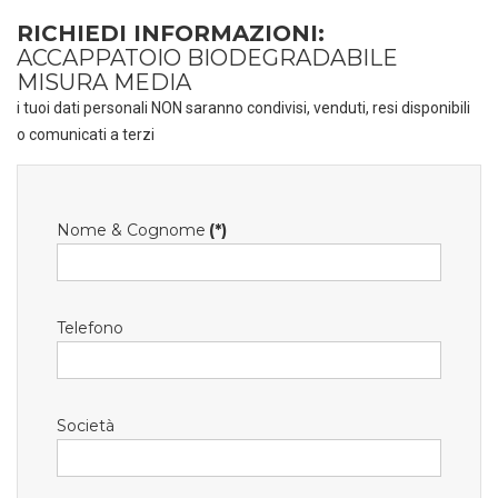
RICHIEDI INFORMAZIONI:
ACCAPPATOIO BIODEGRADABILE
MISURA MEDIA
i tuoi dati personali NON saranno condivisi, venduti, resi disponibili
o comunicati a terzi
Nome & Cognome
(*)
Telefono
Società