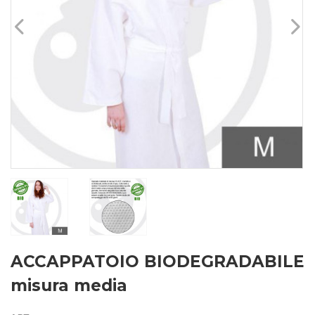
ACCAPPATOIO BIODEGRADABILE
misura media