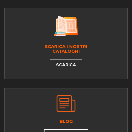
SCARICA I NOSTRI
CATALOGHI
SCARICA
BLOG