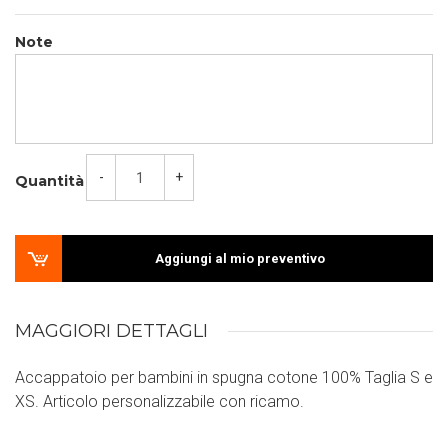
Note
-
+
Quantità
Aggiungi al mio preventivo
MAGGIORI DETTAGLI
Accappatoio per bambini in spugna cotone 100% Taglia S e
XS. Articolo personalizzabile con ricamo.