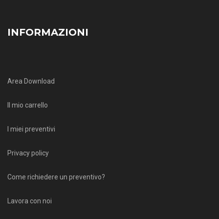
INFORMAZIONI
Area Download
Il mio carrello
I miei preventivi
Privacy policy
Come richiedere un preventivo?
Lavora con noi