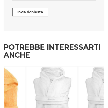
Invia richiesta
POTREBBE INTERESSARTI
ANCHE