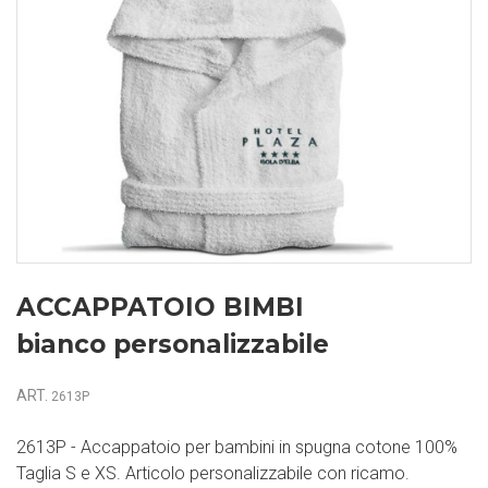
ACCAPPATOIO BIMBI
bianco personalizzabile
ART.
2613P
2613P - Accappatoio per bambini in spugna cotone 100%
Taglia S e XS. Articolo personalizzabile con ricamo.