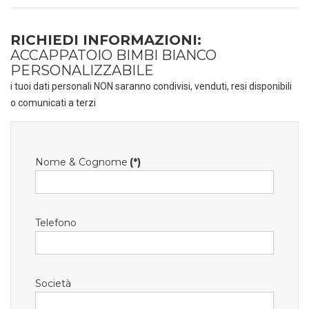
RICHIEDI INFORMAZIONI:
ACCAPPATOIO BIMBI BIANCO
PERSONALIZZABILE
i tuoi dati personali NON saranno condivisi, venduti, resi disponibili
o comunicati a terzi
Nome & Cognome
(*)
Telefono
Società