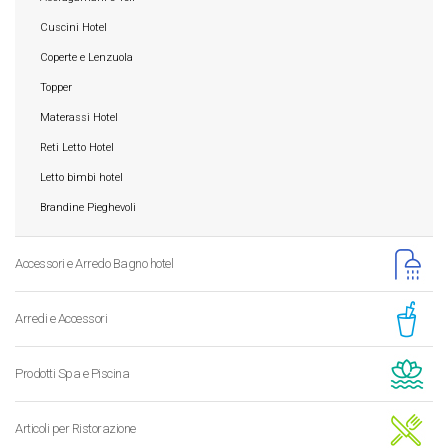
Cuscini Hotel
Coperte e Lenzuola
Topper
Materassi Hotel
Reti Letto Hotel
Letto bimbi hotel
Brandine Pieghevoli
Accessori e Arredo Bagno hotel
Arredi e Accessori
Prodotti Spa e Piscina
Articoli per Ristorazione