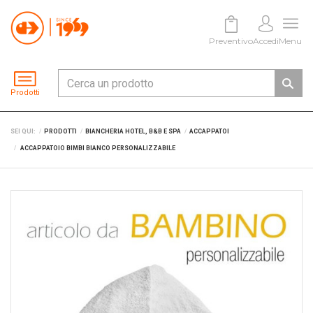
Preventivo
Accedi
Menu
Prodotti
SEI QUI:
PRODOTTI
BIANCHERIA HOTEL, B&B E SPA
ACCAPPATOI
ACCAPPATOIO BIMBI BIANCO PERSONALIZZABILE