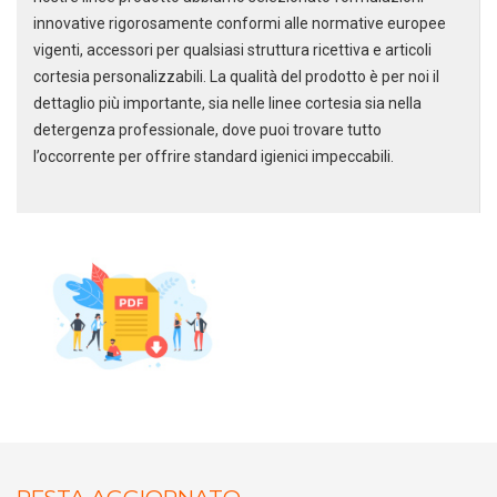
innovative rigorosamente conformi alle normative europee
vigenti, accessori per qualsiasi struttura ricettiva e articoli
cortesia personalizzabili. La qualità del prodotto è per noi il
dettaglio più importante, sia nelle linee cortesia sia nella
detergenza professionale, dove puoi trovare tutto
l’occorrente per offrire standard igienici impeccabili.