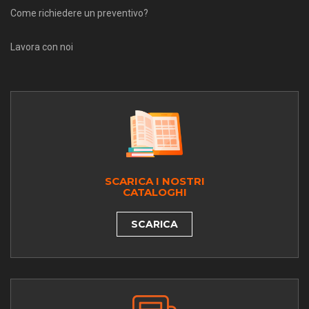
Come richiedere un preventivo?
Lavora con noi
SCARICA I NOSTRI
CATALOGHI
SCARICA