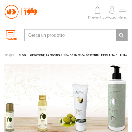
Preventivo
Accedi
Menu
Prodotti
SEI QUI:
BLOG
OROVERDE, LA NOSTRA LINEA COSMETICA SOSTENIBILE E DI ALTA QUALITÀ