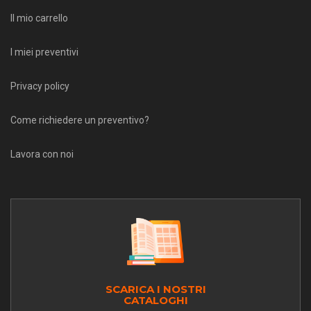
Il mio carrello
I miei preventivi
Privacy policy
Come richiedere un preventivo?
Lavora con noi
SCARICA I NOSTRI
CATALOGHI