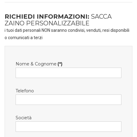
RICHIEDI INFORMAZIONI:
SACCA
ZAINO PERSONALIZZABILE
i tuoi dati personali NON saranno condivisi, venduti, resi disponibili
o comunicati a terzi
Nome & Cognome
(*)
Telefono
Società