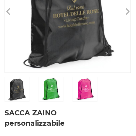
SACCA ZAINO
personalizzabile