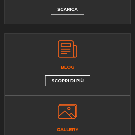
SCARICA
BLOG
SCOPRI DI PIÙ
GALLERY