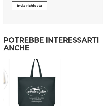
Invia richiesta
POTREBBE INTERESSARTI
ANCHE