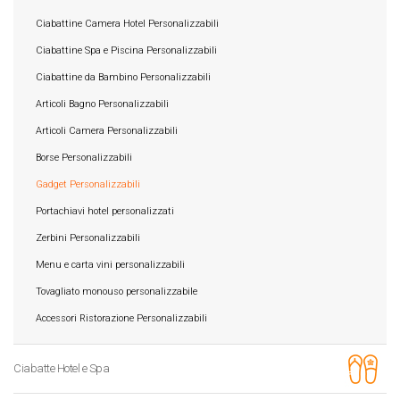
Ciabattine Camera Hotel Personalizzabili
Ciabattine Spa e Piscina Personalizzabili
Ciabattine da Bambino Personalizzabili
Articoli Bagno Personalizzabili
Articoli Camera Personalizzabili
Borse Personalizzabili
Gadget Personalizzabili
Portachiavi hotel personalizzati
Zerbini Personalizzabili
Menu e carta vini personalizzabili
Tovagliato monouso personalizzabile
Accessori Ristorazione Personalizzabili
Ciabatte Hotel e Spa