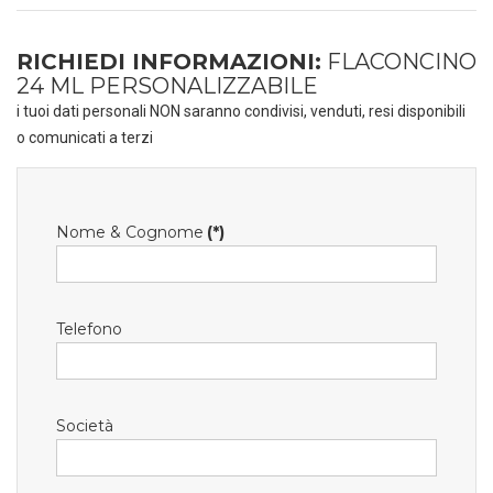
RICHIEDI INFORMAZIONI:
FLACONCINO
24 ML PERSONALIZZABILE
i tuoi dati personali NON saranno condivisi, venduti, resi disponibili
o comunicati a terzi
Nome & Cognome
(*)
Telefono
Società