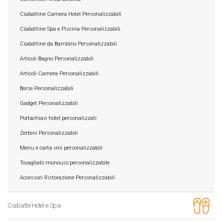
Ciabattine Camera Hotel Personalizzabili
Ciabattine Spa e Piscina Personalizzabili
Ciabattine da Bambino Personalizzabili
Articoli Bagno Personalizzabili
Articoli Camera Personalizzabili
Borse Personalizzabili
Gadget Personalizzabili
Portachiavi hotel personalizzati
Zerbini Personalizzabili
Menu e carta vini personalizzabili
Tovagliato monouso personalizzabile
Accessori Ristorazione Personalizzabili
Ciabatte Hotel e Spa