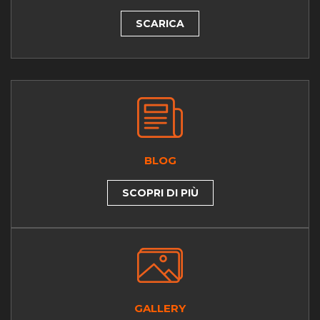
SCARICA
BLOG
SCOPRI DI PIÙ
GALLERY