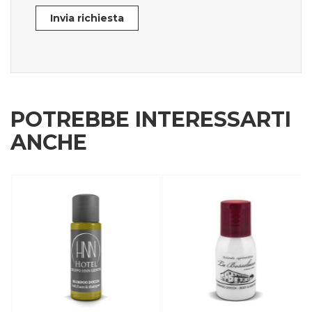
Invia richiesta
POTREBBE INTERESSARTI
ANCHE