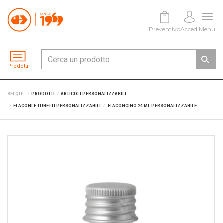
Preventivo
Accedi
Menu
Prodotti
SEI QUI:
PRODOTTI
ARTICOLI PERSONALIZZABILI
FLACONI E TUBETTI PERSONALIZZABILI
FLACONCINO 24 ML PERSONALIZZABILE