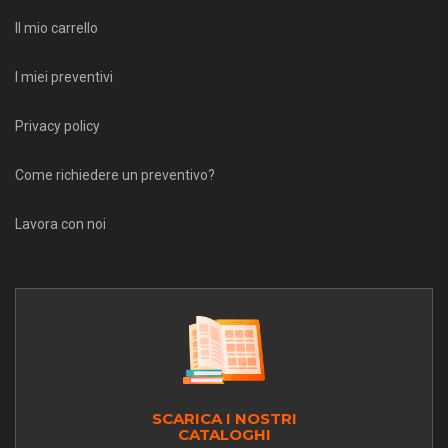
Il mio carrello
I miei preventivi
Privacy policy
Come richiedere un preventivo?
Lavora con noi
SCARICA I NOSTRI
CATALOGHI