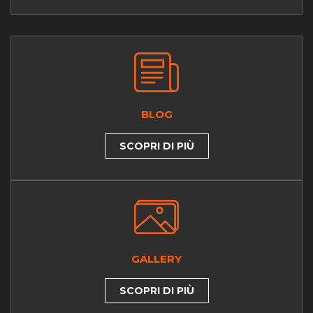
BLOG
SCOPRI DI PIÙ
GALLERY
SCOPRI DI PIÙ