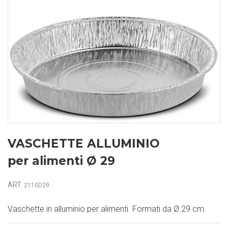
VASCHETTE ALLUMINIO
per alimenti Ø 29
ART.
2110D29
Vaschette in alluminio per alimenti. Formati da Ø 29 cm.