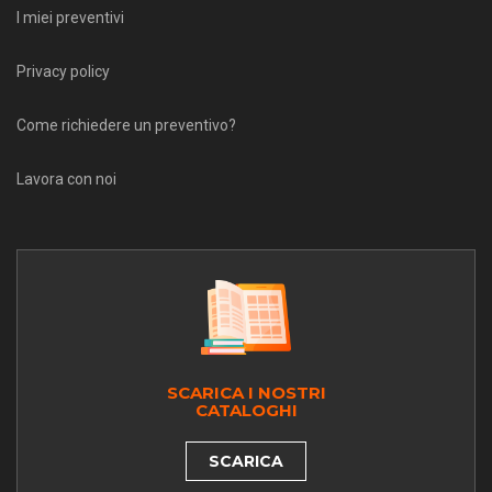
I miei preventivi
Privacy policy
Come richiedere un preventivo?
Lavora con noi
SCARICA I NOSTRI
CATALOGHI
SCARICA