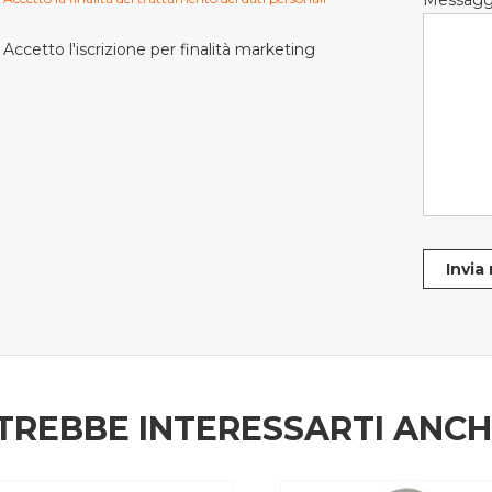
Messagg
Accetto l'iscrizione per finalità marketing
Invia
TREBBE INTERESSARTI ANC