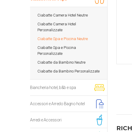
Ciabatte Camera Hotel Neutre
Ciabatte Camera Hotel
Personalizzate
Ciabatte Spa e Piscina Neutre
Ciabatte Spa e Piscina
Personalizzate
Ciabatte da Bambino Neutre
Ciabatte da Bambino Personalizzate
Biancheria hotel, b&b e spa
Accessori e Arredo Bagno hotel
Arredi e Accessori
RICH