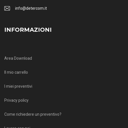
info@detercom.it
INFORMAZIONI
Area Download
Il mio carrello
I miei preventivi
Privacy policy
Come richiedere un preventivo?