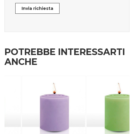
Invia richiesta
POTREBBE INTERESSARTI
ANCHE