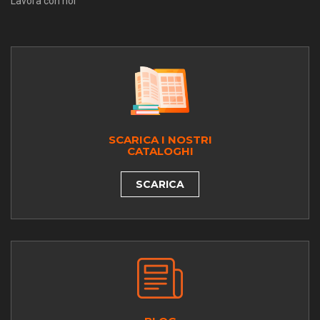
Lavora con noi
SCARICA I NOSTRI
CATALOGHI
SCARICA