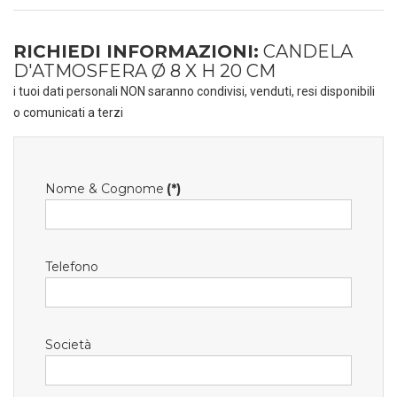
RICHIEDI INFORMAZIONI:
CANDELA
D'ATMOSFERA Ø 8 X H 20 CM
i tuoi dati personali NON saranno condivisi, venduti, resi disponibili
o comunicati a terzi
Nome & Cognome
(*)
Telefono
Società