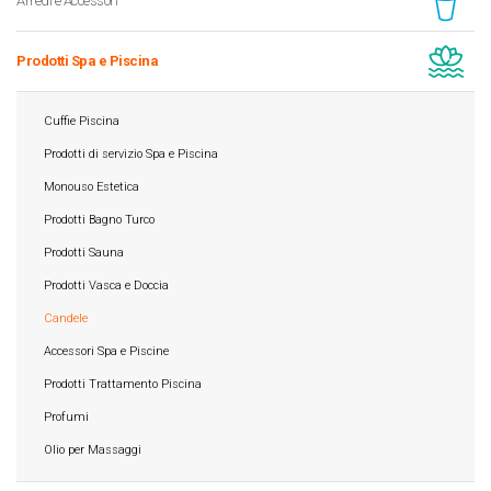
Arredi e Accessori
Prodotti Spa e Piscina
Cuffie Piscina
Prodotti di servizio Spa e Piscina
Monouso Estetica
Prodotti Bagno Turco
Prodotti Sauna
Prodotti Vasca e Doccia
Candele
Accessori Spa e Piscine
Prodotti Trattamento Piscina
Profumi
Olio per Massaggi