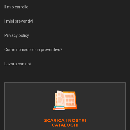
Il mio carrello
I miei preventivi
Privacy policy
Come richiedere un preventivo?
Lavora con noi
SCARICA I NOSTRI
CATALOGHI