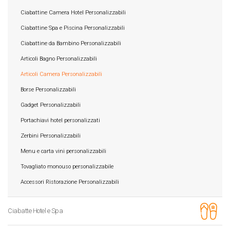
Ciabattine Camera Hotel Personalizzabili
Ciabattine Spa e Piscina Personalizzabili
Ciabattine da Bambino Personalizzabili
Articoli Bagno Personalizzabili
Articoli Camera Personalizzabili
Borse Personalizzabili
Gadget Personalizzabili
Portachiavi hotel personalizzati
Zerbini Personalizzabili
Menu e carta vini personalizzabili
Tovagliato monouso personalizzabile
Accessori Ristorazione Personalizzabili
Ciabatte Hotel e Spa