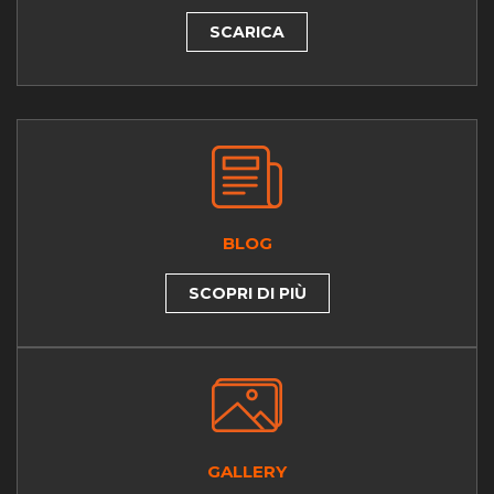
SCARICA
BLOG
SCOPRI DI PIÙ
GALLERY