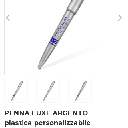
PENNA LUXE ARGENTO
plastica personalizzabile