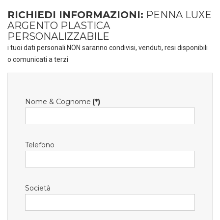
RICHIEDI INFORMAZIONI:
PENNA LUXE
ARGENTO PLASTICA
PERSONALIZZABILE
i tuoi dati personali NON saranno condivisi, venduti, resi disponibili
o comunicati a terzi
Nome & Cognome
(*)
Telefono
Società