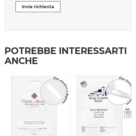
Invia richiesta
POTREBBE INTERESSARTI
ANCHE