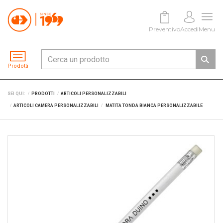
Preventivo
Accedi
Menu
Prodotti
SEI QUI:
PRODOTTI
ARTICOLI PERSONALIZZABILI
ARTICOLI CAMERA PERSONALIZZABILI
MATITA TONDA BIANCA PERSONALIZZABILE