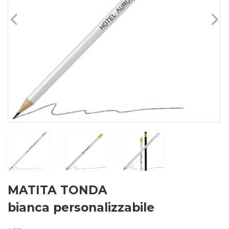
MATITA TONDA
bianca personalizzabile