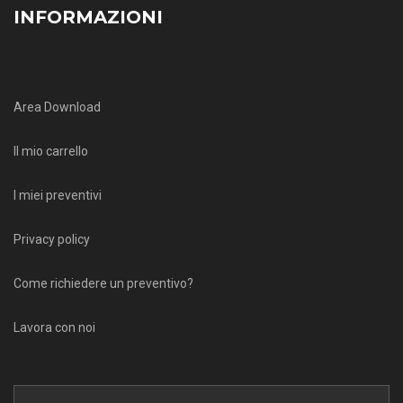
INFORMAZIONI
Area Download
Il mio carrello
I miei preventivi
Privacy policy
Come richiedere un preventivo?
Lavora con noi