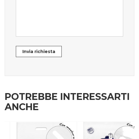
Invia richiesta
POTREBBE INTERESSARTI
ANCHE