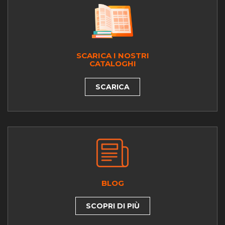
SCARICA I NOSTRI
CATALOGHI
SCARICA
BLOG
SCOPRI DI PIÙ