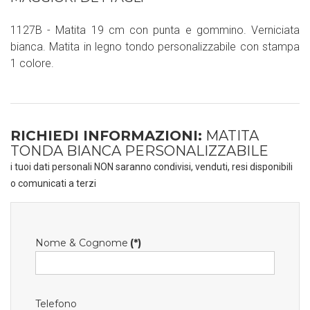
1127B - Matita 19 cm con punta e gommino. Verniciata
bianca. Matita in legno tondo personalizzabile con stampa
1 colore.
RICHIEDI INFORMAZIONI:
MATITA
TONDA BIANCA PERSONALIZZABILE
i tuoi dati personali NON saranno condivisi, venduti, resi disponibili
o comunicati a terzi
Nome & Cognome
(*)
Telefono