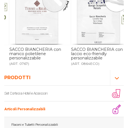
SACCO BIANCHERIA con
SACCO BIANCHERIA con
manico polietilene
laccio eco-friendly
personalizzabile
personalizzabile
(ART. 0767)
(ART. 0864ECO)
PRODOTTI
Set Cortesia Hotel e Accessori
Articoli Personalizzabili
Flaconi e Tubetti Personalizzabili