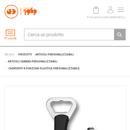
Preventivo
Accedi
Menu
Prodotti
SEI QUI:
PRODOTTI
ARTICOLI PERSONALIZZABILI
ARTICOLI CAMERA PERSONALIZZABILI
CAVATAPPI 4 FUNZIONI PLASTICA PERSONALIZZABILE