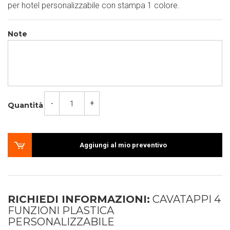
per hotel personalizzabile con stampa 1 colore.
Note
-
+
Quantità
Aggiungi al mio preventivo
RICHIEDI INFORMAZIONI:
CAVATAPPI 4
FUNZIONI PLASTICA
PERSONALIZZABILE