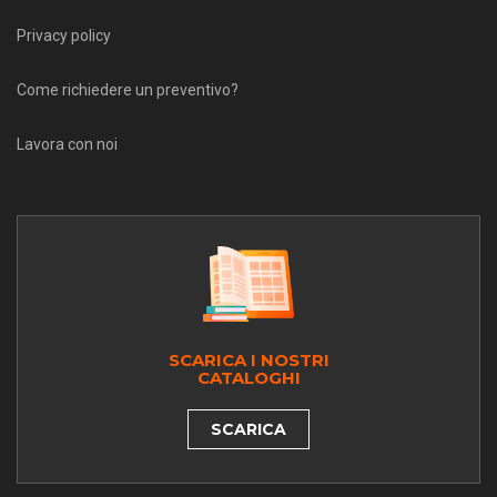
Privacy policy
Come richiedere un preventivo?
Lavora con noi
SCARICA I NOSTRI
CATALOGHI
SCARICA