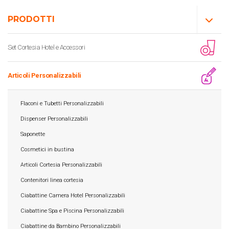
PRODOTTI
Set Cortesia Hotel e Accessori
Articoli Personalizzabili
Flaconi e Tubetti Personalizzabili
Dispenser Personalizzabili
Saponette
Cosmetici in bustina
Articoli Cortesia Personalizzabili
Contenitori linea cortesia
Ciabattine Camera Hotel Personalizzabili
Ciabattine Spa e Piscina Personalizzabili
Ciabattine da Bambino Personalizzabili