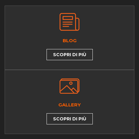
BLOG
SCOPRI DI PIÙ
GALLERY
SCOPRI DI PIÙ