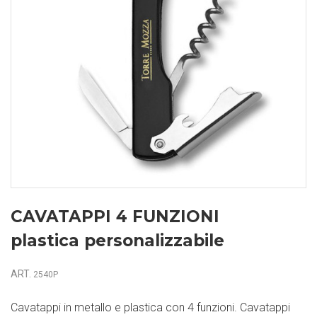
CAVATAPPI 4 FUNZIONI
plastica personalizzabile
ART.
2540P
Cavatappi in metallo e plastica con 4 funzioni. Cavatappi