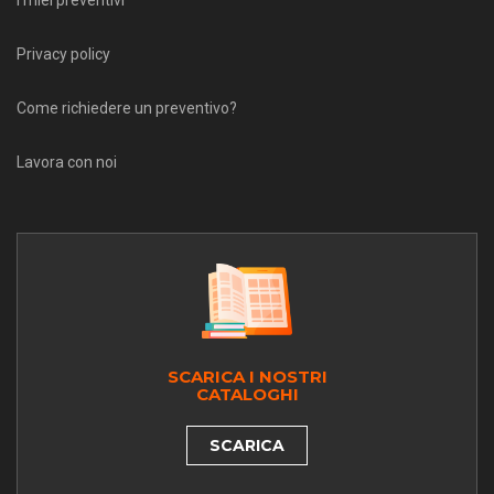
Privacy policy
Come richiedere un preventivo?
Lavora con noi
SCARICA I NOSTRI
CATALOGHI
SCARICA