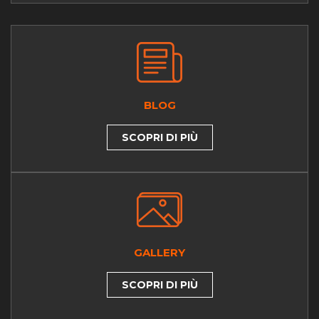
BLOG
SCOPRI DI PIÙ
GALLERY
SCOPRI DI PIÙ