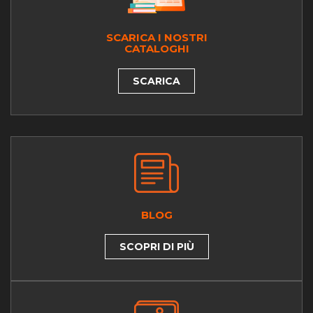
SCARICA I NOSTRI
CATALOGHI
SCARICA
BLOG
SCOPRI DI PIÙ