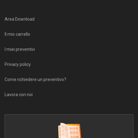
Area Download
Il mio carrello
I miei preventivi
Privacy policy
Come richiedere un preventivo?
Lavora con noi