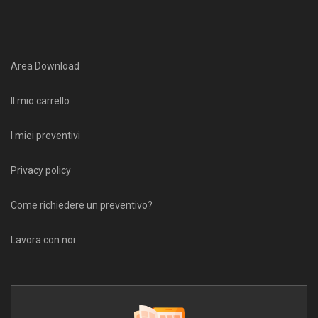
Area Download
Il mio carrello
I miei preventivi
Privacy policy
Come richiedere un preventivo?
Lavora con noi