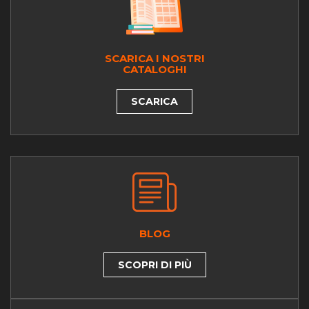
SCARICA I NOSTRI
CATALOGHI
SCARICA
BLOG
SCOPRI DI PIÙ