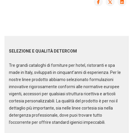
SELEZIONE E QUALITÀ DETERCOM
Tre grandi cataloghi di forniture per hotel, ristoranti e spa
made in Italy, sviluppati in cinquant’anni di esperienza. Per le
nostre linee prodotto abbiamo selezionato formulazioni
innovative rigorosamente conformi alle normative europee
vigenti, accessori per qualsiasi struttura ricettiva e articoli
cortesia personalizzabili. La qualità del prodotto è per noi il
dettaglio più importante, sia nelle linee cortesia sia nella
detergenza professionale, dove puoi trovare tutto
l’occorrente per offrire standard igienici impeccabili.