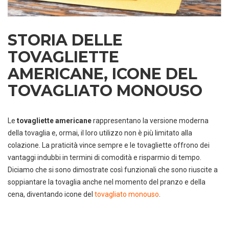
STORIA DELLE
TOVAGLIETTE
AMERICANE, ICONE DEL
TOVAGLIATO MONOUSO
Le
tovagliette americane
rappresentano la versione moderna
della tovaglia e, ormai, il loro utilizzo non è più limitato alla
colazione. La praticità vince sempre e le tovagliette offrono dei
vantaggi indubbi in termini di comodità e risparmio di tempo.
Diciamo che si sono dimostrate così funzionali che sono riuscite a
soppiantare la tovaglia anche nel momento del pranzo e della
cena, diventando icone del
tovagliato monouso
.