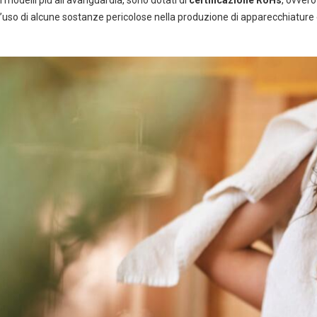
d’uso di alcune sostanze pericolose nella produzione di apparecchiature e