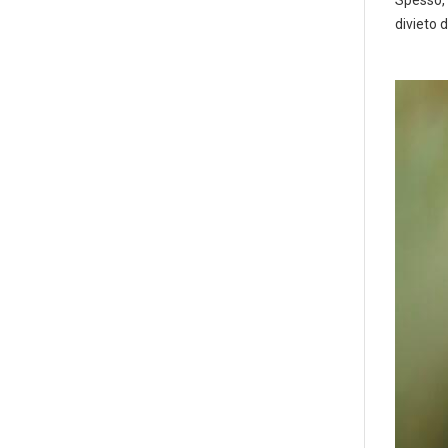
divieto 