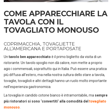
COME APPARECCHIARE LA
TAVOLA CON IL
TOVAGLIATO MONOUSO
COPRIMACCHIA, TOVAGLIETTE
ALL’AMERICANA E PORTAPOSATE
Un
tavolo ben apparecchiato
è il primo biglietto da visita di un
ristorante. Un tavolo spoglio non dà calore, non mette a proprio
agio i commensali, soprattutto qui in Italia. Può essere una pratica
più diffusa all’estero, ma nella nostra cultura dello stare a tavola,
tovaglie, tovaglioli e altri dettagli hanno un ruolo molto importante
nell’esperienza gastronomica.
La tovaglia in candido cotone bianco è intramontabile, ma
sempre
più ristoratori si sono ‘convertiti’ alla comodità del
tovagliato
monouso
.