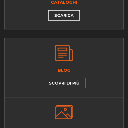
CATALOGHI
SCARICA
BLOG
SCOPRI DI PIÙ