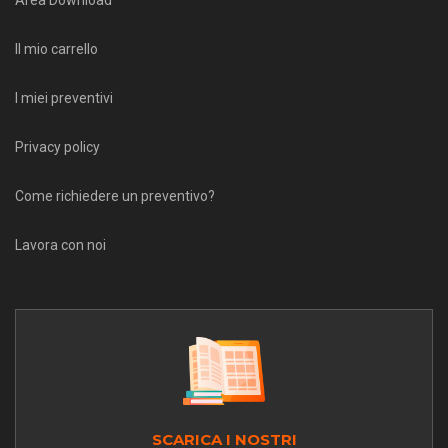
Il mio carrello
I miei preventivi
Privacy policy
Come richiedere un preventivo?
Lavora con noi
SCARICA I NOSTRI