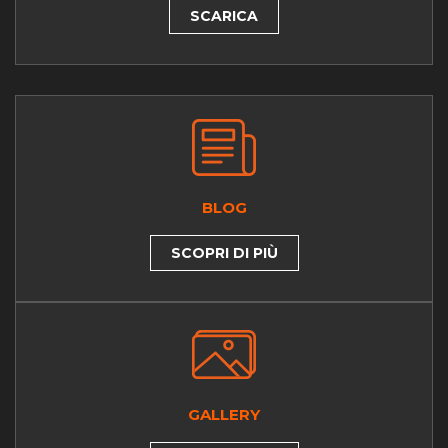
SCARICA
BLOG
SCOPRI DI PIÙ
GALLERY