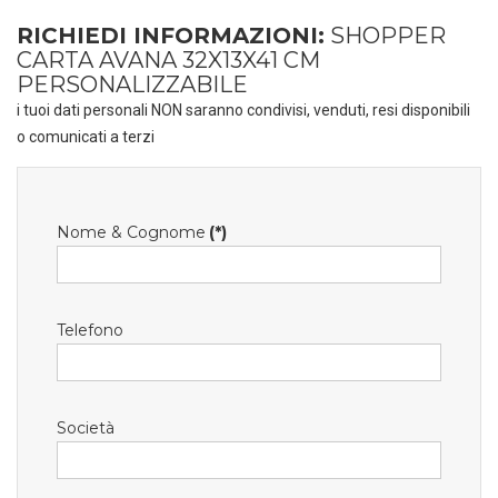
RICHIEDI INFORMAZIONI:
SHOPPER
CARTA AVANA 32X13X41 CM
PERSONALIZZABILE
i tuoi dati personali NON saranno condivisi, venduti, resi disponibili
o comunicati a terzi
Nome & Cognome
(*)
Telefono
Società