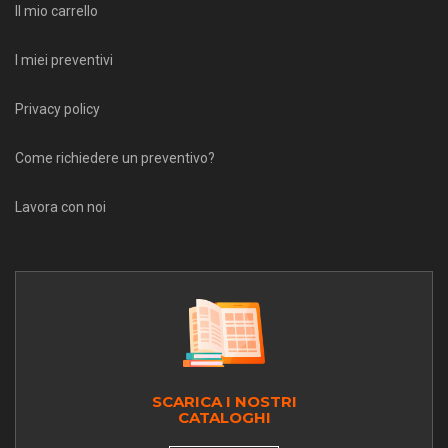
Il mio carrello
I miei preventivi
Privacy policy
Come richiedere un preventivo?
Lavora con noi
SCARICA I NOSTRI
CATALOGHI