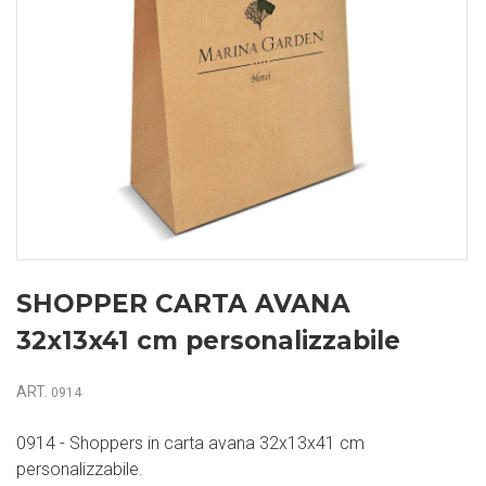
SHOPPER CARTA AVANA
32x13x41 cm personalizzabile
ART.
0914
0914 - Shoppers in carta avana 32x13x41 cm
personalizzabile.