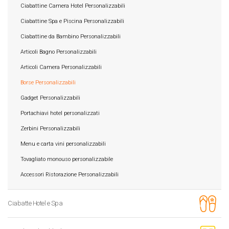
Ciabattine Camera Hotel Personalizzabili
Ciabattine Spa e Piscina Personalizzabili
Ciabattine da Bambino Personalizzabili
Articoli Bagno Personalizzabili
Articoli Camera Personalizzabili
Borse Personalizzabili
Gadget Personalizzabili
Portachiavi hotel personalizzati
Zerbini Personalizzabili
Menu e carta vini personalizzabili
Tovagliato monouso personalizzabile
Accessori Ristorazione Personalizzabili
Ciabatte Hotel e Spa