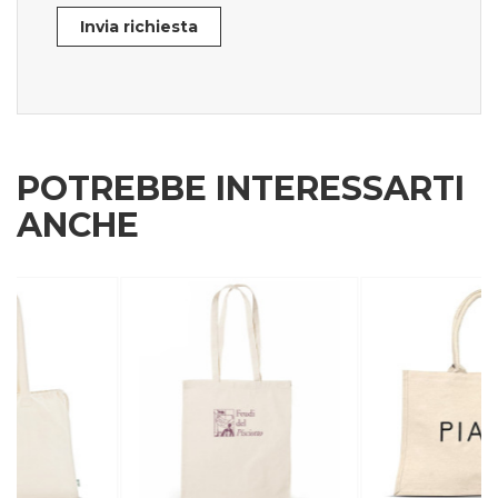
Invia richiesta
POTREBBE INTERESSARTI
ANCHE