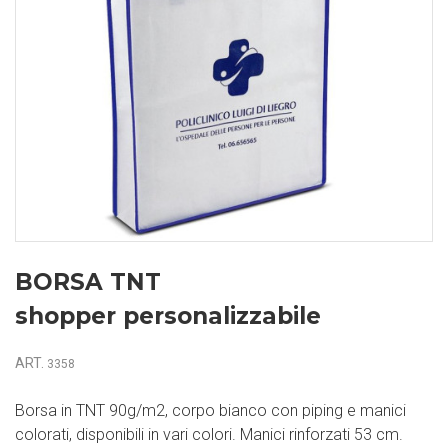
BORSA TNT
shopper personalizzabile
ART.
3358
Borsa in TNT 90g/m2, corpo bianco con piping e manici
colorati, disponibili in vari colori. Manici rinforzati 53 cm.