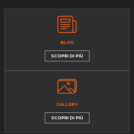
BLOG
SCOPRI DI PIÙ
GALLERY
SCOPRI DI PIÙ