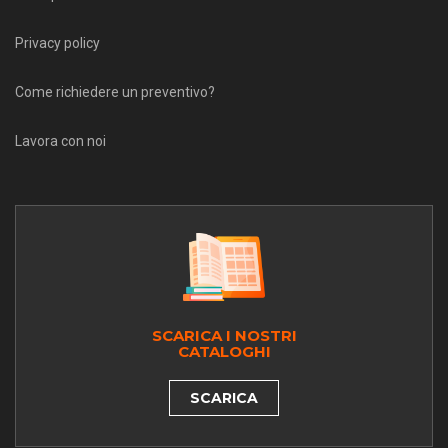
Privacy policy
Come richiedere un preventivo?
Lavora con noi
SCARICA I NOSTRI
CATALOGHI
SCARICA