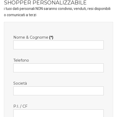
SHOPPER PERSONALIZZABILE
i tuoi dati personali NON saranno condivisi, venduti, resi disponibili
o comunicati a terzi
Nome & Cognome
(*)
Telefono
Società
P.I. / CF