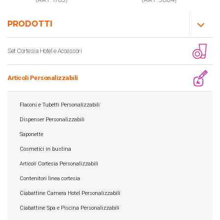
PRODOTTI
Set Cortesia Hotel e Accessori
Articoli Personalizzabili
Flaconi e Tubetti Personalizzabili
Dispenser Personalizzabili
Saponette
Cosmetici in bustina
Articoli Cortesia Personalizzabili
Contenitori linea cortesia
Ciabattine Camera Hotel Personalizzabili
Ciabattine Spa e Piscina Personalizzabili