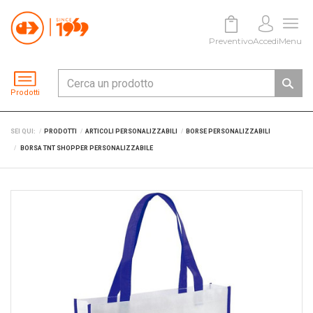
Preventivo
Accedi
Menu
Prodotti
SEI QUI:
PRODOTTI
ARTICOLI PERSONALIZZABILI
BORSE PERSONALIZZABILI
BORSA TNT SHOPPER PERSONALIZZABILE