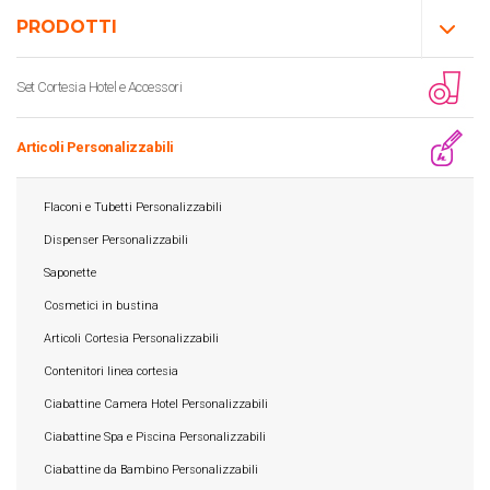
PRODOTTI
Set Cortesia Hotel e Accessori
Articoli Personalizzabili
Flaconi e Tubetti Personalizzabili
Dispenser Personalizzabili
Saponette
Cosmetici in bustina
Articoli Cortesia Personalizzabili
Contenitori linea cortesia
Ciabattine Camera Hotel Personalizzabili
Ciabattine Spa e Piscina Personalizzabili
Ciabattine da Bambino Personalizzabili