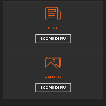
BLOG
SCOPRI DI PIÙ
GALLERY
SCOPRI DI PIÙ