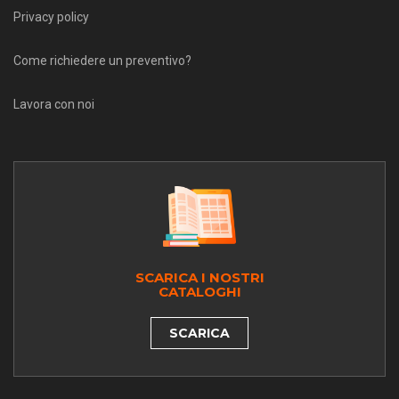
Privacy policy
Come richiedere un preventivo?
Lavora con noi
SCARICA I NOSTRI
CATALOGHI
SCARICA