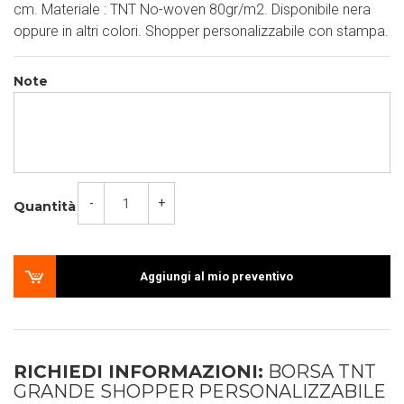
cm. Materiale : TNT No-woven 80gr/m2. Disponibile nera
oppure in altri colori. Shopper personalizzabile con stampa.
Note
-
+
Quantità
Aggiungi al mio preventivo
RICHIEDI INFORMAZIONI:
BORSA TNT
GRANDE SHOPPER PERSONALIZZABILE