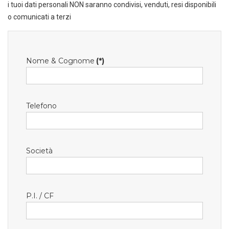
i tuoi dati personali NON saranno condivisi, venduti, resi disponibili
o comunicati a terzi
Nome & Cognome
(*)
Telefono
Società
P.I. / CF