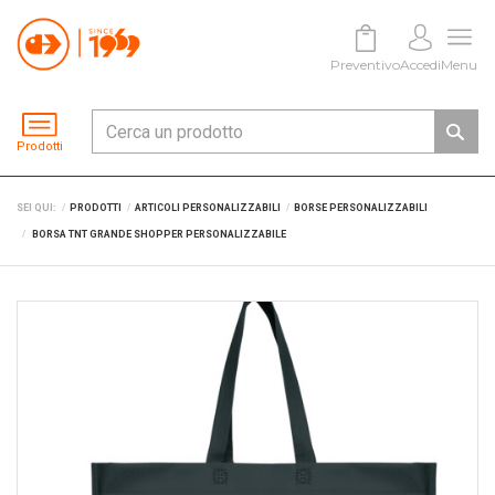
Preventivo
Accedi
Menu
Prodotti
SEI QUI:
PRODOTTI
ARTICOLI PERSONALIZZABILI
BORSE PERSONALIZZABILI
BORSA TNT GRANDE SHOPPER PERSONALIZZABILE