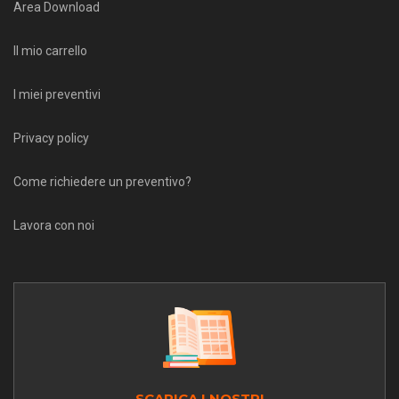
Area Download
Il mio carrello
I miei preventivi
Privacy policy
Come richiedere un preventivo?
Lavora con noi
SCARICA I NOSTRI