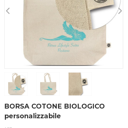
BORSA COTONE BIOLOGICO
personalizzabile