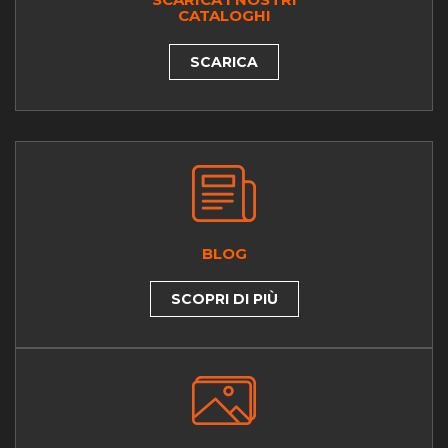
CATALOGHI
SCARICA
BLOG
SCOPRI DI PIÙ