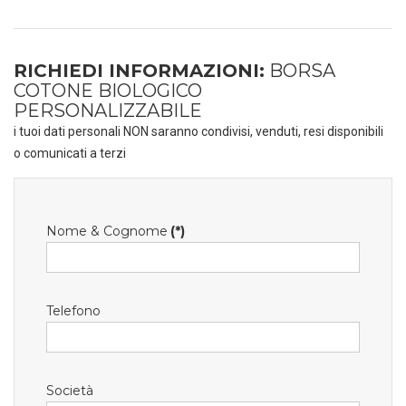
RICHIEDI INFORMAZIONI:
BORSA
COTONE BIOLOGICO
PERSONALIZZABILE
i tuoi dati personali NON saranno condivisi, venduti, resi disponibili
o comunicati a terzi
Nome & Cognome
(*)
Telefono
Società