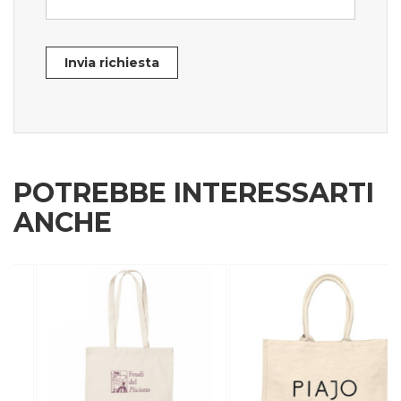
Invia richiesta
POTREBBE INTERESSARTI
ANCHE