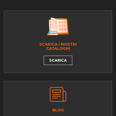
SCARICA I NOSTRI
CATALOGHI
SCARICA
BLOG