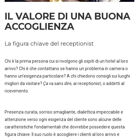
IL VALORE DI UNA BUONA
ACCOGLIENZA
La figura chiave del receptionist
Chi è la prima persona cui si rivolgono gli ospiti di un hotel al loro
arrivo? Chi è che contattano se hanno un problema in camera o
hanno un’esigenza particolare? A chi chiedono consigli sui luoghi
migliori da visitare?
Ça va sans dire
, ai receptionist, o addetti al
ricevimento.
Presenza curata, sorriso smagliante, dialettica impeccabile e
attenzione verso ogni esigenza del cliente sono alcune delle
caratteristiche fondamentali che dovrebbe possedere questa
figura chiave. Il suo ruolo è accogliere i clienti al loro arrivo e