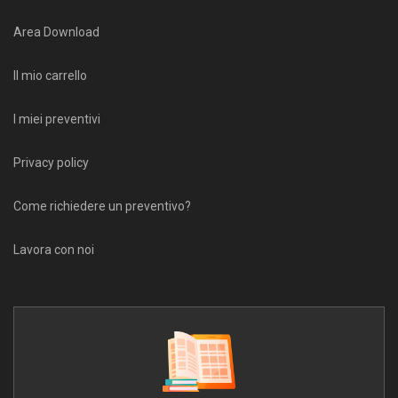
Area Download
Il mio carrello
I miei preventivi
Privacy policy
Come richiedere un preventivo?
Lavora con noi