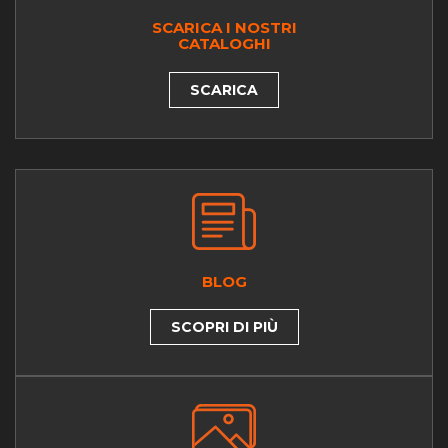
SCARICA I NOSTRI
CATALOGHI
SCARICA
BLOG
SCOPRI DI PIÙ