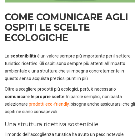
COME COMUNICARE AGLI
OSPITI LE SCELTE
ECOLOGICHE
La
sostenibilità
è un valore sempre più importante per il settore
turistico ricettivo. Gli ospiti sono sempre più attenti all’impatto
ambientale e una struttura che si impegna concretamente in
questo senso acquista preziosi punti in più.
Oltre a scegliere prodotti più ecologici, però, è necessario
comunicare le proprie scelte
. In parole semplici, non basta
selezionare
prodotti eco-friendly
, bisogna anche assicurarsi che gli
ospiti ne siano consapevoli.
Una struttura ricettiva sostenibile
Il mondo dell’accoglienza turistica ha avuto un peso notevole