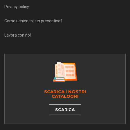
Privacy policy
Come richiedere un preventivo?
Lavora con noi
SCARICA I NOSTRI
CATALOGHI
SCARICA