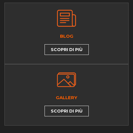
BLOG
SCOPRI DI PIÙ
GALLERY
SCOPRI DI PIÙ