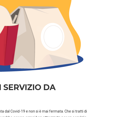
N SERVIZIO DA
a dal Covid-19 e non si è mai fermata. Che si tratti di