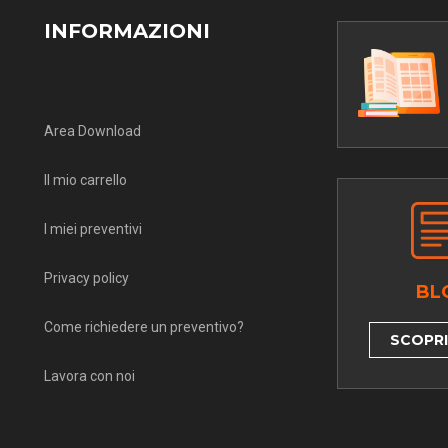
INFORMAZIONI
Area Download
Il mio carrello
I miei preventivi
Privacy policy
BL
Come richiedere un preventivo?
SCOPRI 
Lavora con noi