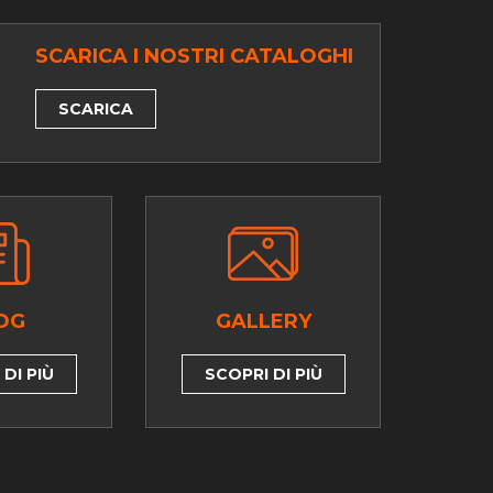
SCARICA I NOSTRI CATALOGHI
SCARICA
OG
GALLERY
DI PIÙ
SCOPRI DI PIÙ