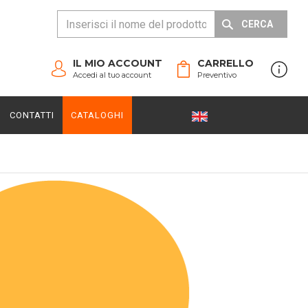
CERCA
IL MIO ACCOUNT
CARRELLO
Accedi al tuo account
Preventivo
CONTATTI
CATALOGHI